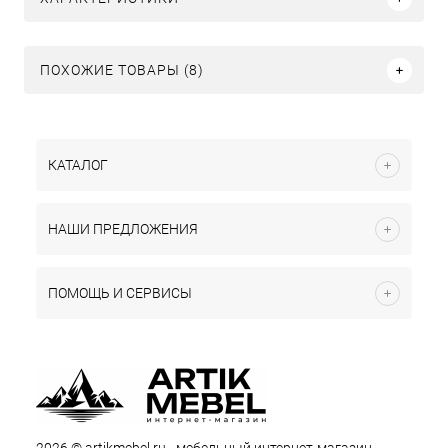
ПОХОЖИЕ ТОВАРЫ (8)
КАТАЛОГ
НАШИ ПРЕДЛОЖЕНИЯ
ПОМОЩЬ И СЕРВИСЫ