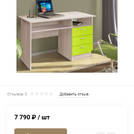
Отзывов: 0
Добавить отзыв
7 790 ₽
/ шт