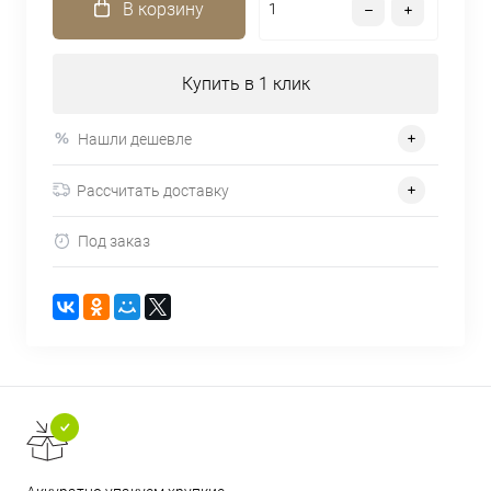
В корзину
Купить в 1 клик
Нашли дешевле
Рассчитать доставку
Под заказ