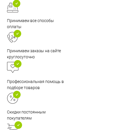
Принимаем все способы
оплаты
Принимаем заказы на сайте
круглосуточно
Профессиональная помощь в
подборе товаров
Скидки постоянным
покупателям