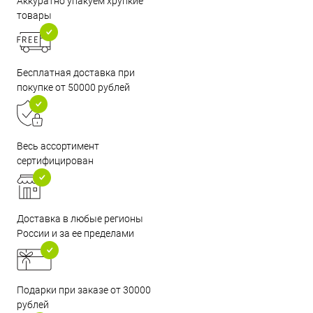
Аккуратно упакуем хрупкие
товары
Бесплатная доставка при
покупке от 50000 рублей
Весь ассортимент
сертифицирован
Доставка в любые регионы
России и за ее пределами
Подарки при заказе от 30000
рублей