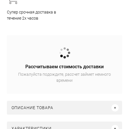
Супер срочная доставка в
течение 2х часов
Рассчитываем стоимость доставки
Пожалуйста подождите, рассчет займет немного
времени
ОПИСАНИЕ ТОВАРА
ХАРАКТЕРИСТИКИ