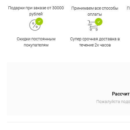
Подарки при заказе от 30000
Принимаем все способы
П
рублей
оплаты
Супер срочная доставка в
Скидки постоянным
течение 2х часов
покупателям
Рассчит
Пожалуйста подо