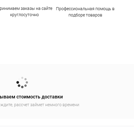
ринимаем заказы на сайте
Профессиональная помощь в
круглосуточно
подборе товаров
ываем стоимость доставки
ждите, рассчет займет немного времени