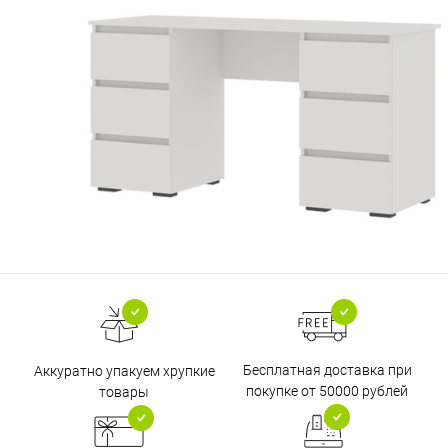
Бесплатная доставка при
Аккуратно упакуем хрупкие
покупке от 50000 рублей
товары