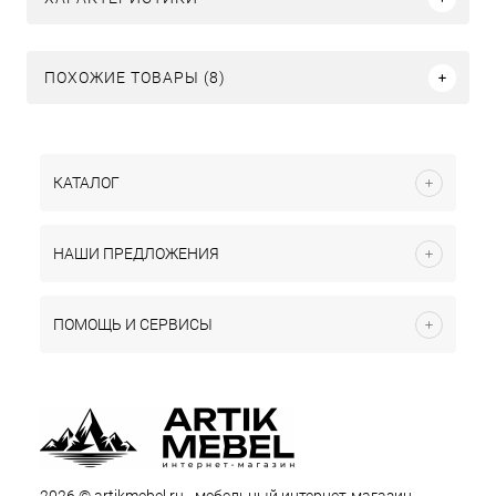
ПОХОЖИЕ ТОВАРЫ (8)
КАТАЛОГ
НАШИ ПРЕДЛОЖЕНИЯ
ПОМОЩЬ И СЕРВИСЫ