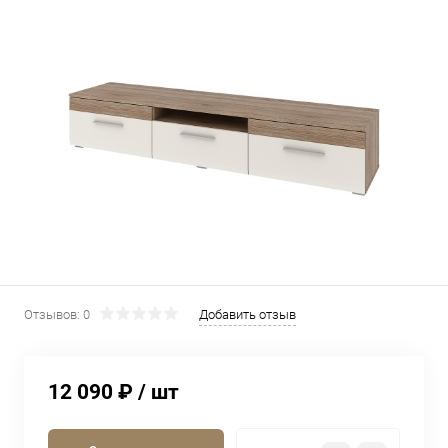
Отзывов: 0
Добавить отзыв
12 090 ₽
/ шт