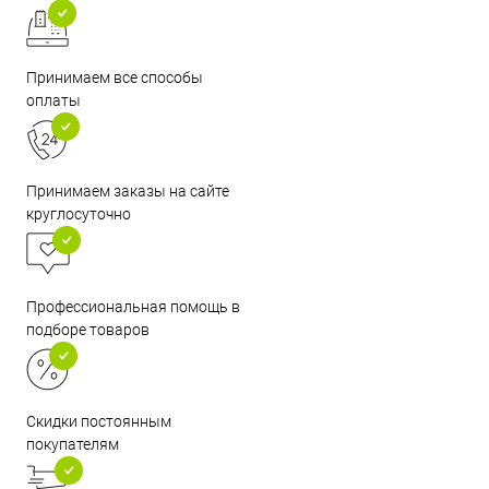
Принимаем все способы
оплаты
Принимаем заказы на сайте
круглосуточно
Профессиональная помощь в
подборе товаров
Скидки постоянным
покупателям