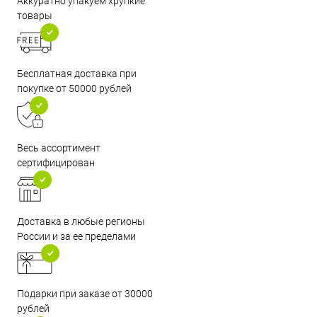
Аккуратно упакуем хрупкие
товары
Бесплатная доставка при
покупке от 50000 рублей
Весь ассортимент
сертифицирован
Доставка в любые регионы
России и за ее пределами
Подарки при заказе от 30000
рублей