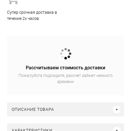
Супер срочная доставка в
течение 2х часов
Рассчитываем стоимость доставки
Пожалуйста подождите, рассчет займет немного
времени
ОПИСАНИЕ ТОВАРА
ХАРАКТЕРИСТИКИ