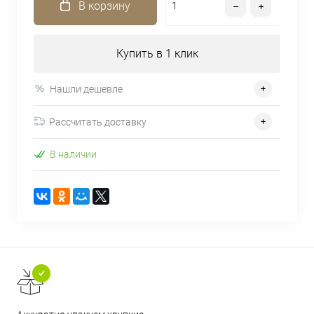
В корзину
Купить в 1 клик
Нашли дешевле
Рассчитать доставку
В наличии