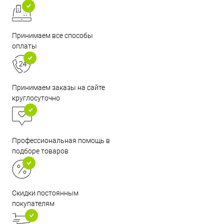
Принимаем все способы
оплаты
Принимаем заказы на сайте
круглосуточно
Профессиональная помощь в
подборе товаров
Скидки постоянным
покупателям