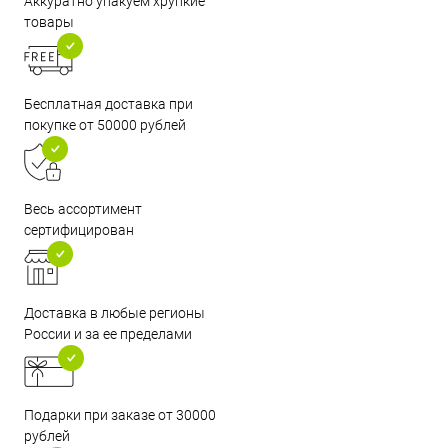
Аккуратно упакуем хрупкие
товары
Бесплатная доставка при
покупке от 50000 рублей
Весь ассортимент
сертифицирован
Доставка в любые регионы
России и за ее пределами
Подарки при заказе от 30000
рублей