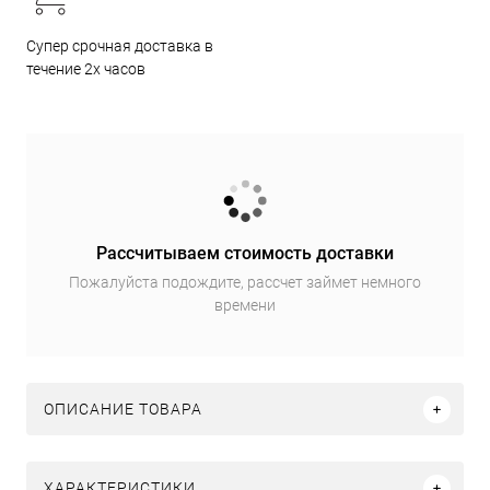
Супер срочная доставка в
течение 2х часов
Рассчитываем стоимость доставки
Пожалуйста подождите, рассчет займет немного
времени
ОПИСАНИЕ ТОВАРА
ХАРАКТЕРИСТИКИ