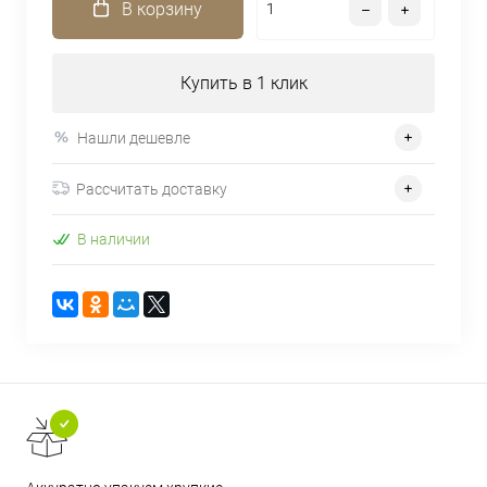
В корзину
Купить в 1 клик
Нашли дешевле
Рассчитать доставку
В наличии