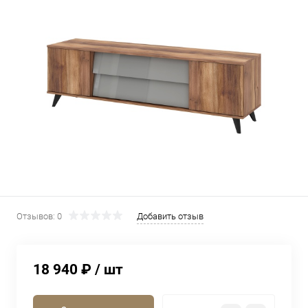
Отзывов: 0
Добавить отзыв
18 940 ₽
/ шт