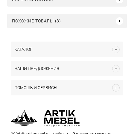
ПОХОЖИЕ ТОВАРЫ (8)
КАТАЛОГ
НАШИ ПРЕДЛОЖЕНИЯ
ПОМОЩЬ И СЕРВИСЫ