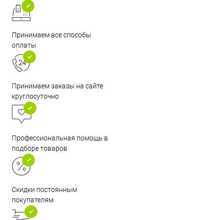
Принимаем все способы
оплаты
Принимаем заказы на сайте
круглосуточно
Профессиональная помощь в
подборе товаров
Скидки постоянным
покупателям