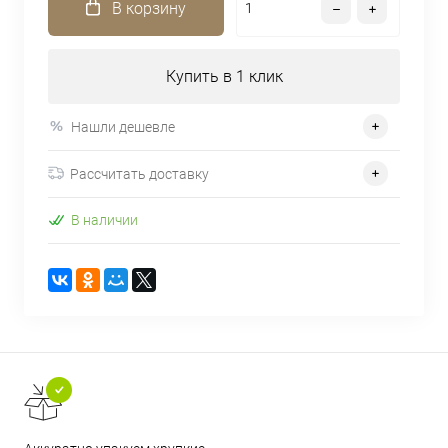
В корзину
Купить в 1 клик
Нашли дешевле
Рассчитать доставку
В наличии