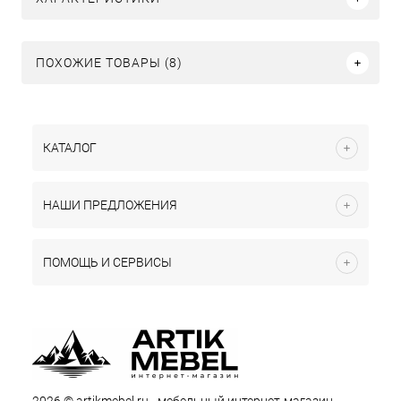
ПОХОЖИЕ ТОВАРЫ (8)
КАТАЛОГ
НАШИ ПРЕДЛОЖЕНИЯ
ПОМОЩЬ И СЕРВИСЫ