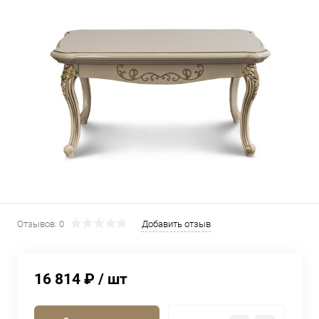
Отзывов: 0
Добавить отзыв
16 814 ₽
/ шт