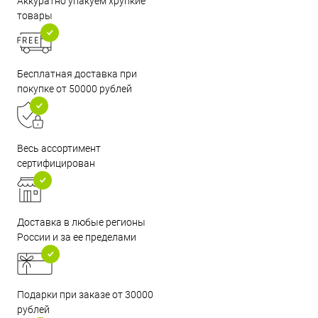
Аккуратно упакуем хрупкие
товары
Бесплатная доставка при
покупке от 50000 рублей
Весь ассортимент
сертифицирован
Доставка в любые регионы
России и за ее пределами
Подарки при заказе от 30000
рублей