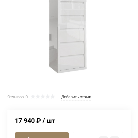
Отзывов: 0
Добавить отзыв
17 940 ₽
/ шт