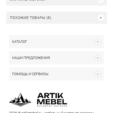
ПОХОЖИЕ ТОВАРЫ (8)
КАТАЛОГ
НАШИ ПРЕДЛОЖЕНИЯ
ПОМОЩЬ И СЕРВИСЫ