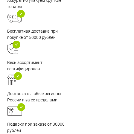
Аккуратно упакуем хрупкие
товары
Бесплатная доставка при
покупке от 50000 рублей
Весь ассортимент
сертифицирован
Доставка в любые регионы
России и за ее пределами
Подарки при заказе от 30000
рублей