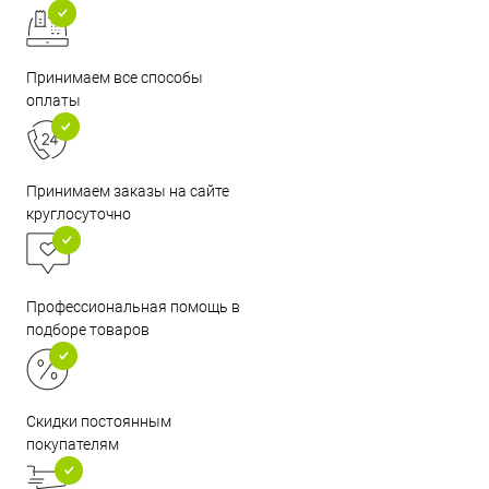
Принимаем все способы
оплаты
Принимаем заказы на сайте
круглосуточно
Профессиональная помощь в
подборе товаров
Скидки постоянным
покупателям