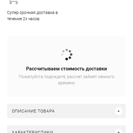
Супер срочная доставка в
течение 2х часов
Рассчитываем стоимость доставки
Пожалуйста подождите, рассчет займет немного
времени
ОПИСАНИЕ ТОВАРА
ХАРАКТЕРИСТИКИ