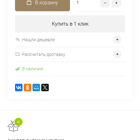
В корзину
Купить в 1 клик
Нашли дешевле
Рассчитать доставку
В наличии