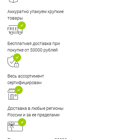
Аккуратно упакуем хрупкие
товары
Бесплатная доставка при
покупке от 50000 рублей
Весь ассортимент
сертифицирован
Доставка в любые регионы
России и за ее пределами