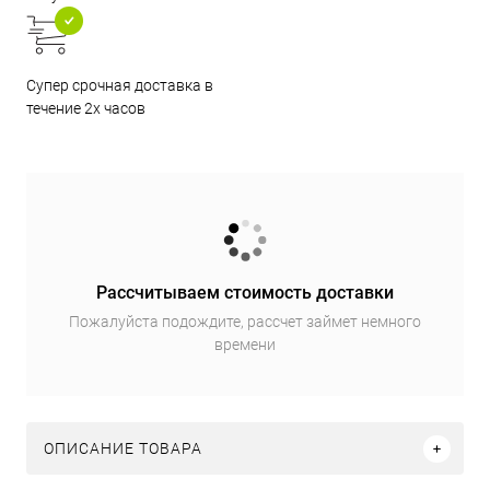
Супер срочная доставка в
течение 2х часов
Рассчитываем стоимость доставки
Пожалуйста подождите, рассчет займет немного
времени
ОПИСАНИЕ ТОВАРА