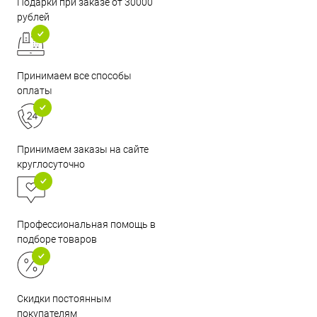
Подарки при заказе от 30000
рублей
Принимаем все способы
оплаты
Принимаем заказы на сайте
круглосуточно
Профессиональная помощь в
подборе товаров
Скидки постоянным
покупателям