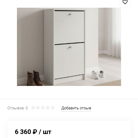
Отзывов: 0
Добавить отзыв
6 360 ₽
/ шт