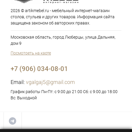
2026 © artikmebel.ru - мебельный интернет-магазин
столов, стульев и других товаров. Информация сайта
защищена законом об авторских правах.
Московская область, город Люберцы, улица Дальняя,
дом 9
Посмотреть на карте
+7 (906) 034-08-01
Email:
vgalgaj5@gmail.com
График работы Пн-Пт: с 9:00 до 21:00 Сб: с 9:00 до 18:00
Вс: Выходной