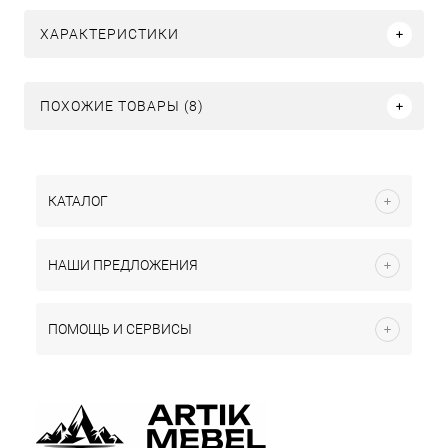
ХАРАКТЕРИСТИКИ
ПОХОЖИЕ ТОВАРЫ (8)
КАТАЛОГ
НАШИ ПРЕДЛОЖЕНИЯ
ПОМОЩЬ И СЕРВИСЫ