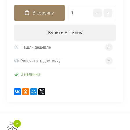
В корзину
Купить в 1 клик
Нашли дешевле
Рассчитать доставку
В наличии