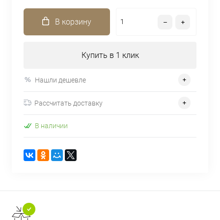
В корзину
Купить в 1 клик
Нашли дешевле
Рассчитать доставку
В наличии