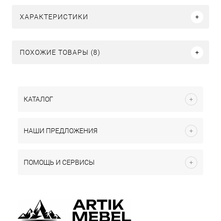
ХАРАКТЕРИСТИКИ
ПОХОЖИЕ ТОВАРЫ (8)
КАТАЛОГ
НАШИ ПРЕДЛОЖЕНИЯ
ПОМОЩЬ И СЕРВИСЫ