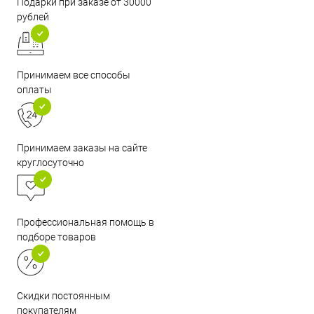
Подарки при заказе от 30000
рублей
Принимаем все способы
оплаты
Принимаем заказы на сайте
круглосуточно
Профессиональная помощь в
подборе товаров
Скидки постоянным
покупателям