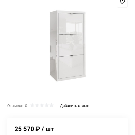
Отзывов: 0
Добавить отзыв
25 570 ₽
/ шт