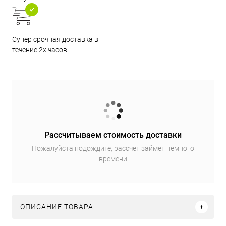
Супер срочная доставка в
течение 2х часов
Рассчитываем стоимость доставки
Пожалуйста подождите, рассчет займет немного
времени
ОПИСАНИЕ ТОВАРА