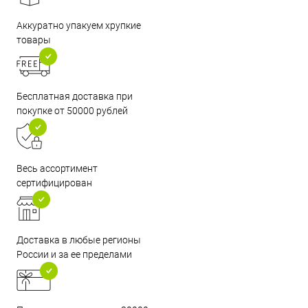
Аккуратно упакуем хрупкие
товары
Бесплатная доставка при
покупке от 50000 рублей
Весь ассортимент
сертифицирован
Доставка в любые регионы
России и за ее пределами