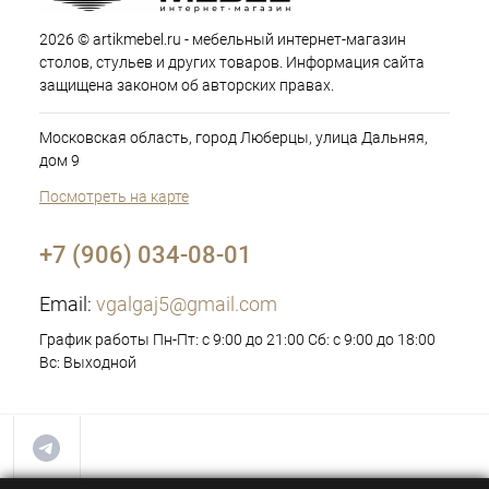
2026 © artikmebel.ru - мебельный интернет-магазин
столов, стульев и других товаров. Информация сайта
защищена законом об авторских правах.
Московская область, город Люберцы, улица Дальняя,
дом 9
Посмотреть на карте
+7 (906) 034-08-01
Email:
vgalgaj5@gmail.com
График работы Пн-Пт: с 9:00 до 21:00 Сб: с 9:00 до 18:00
Вс: Выходной