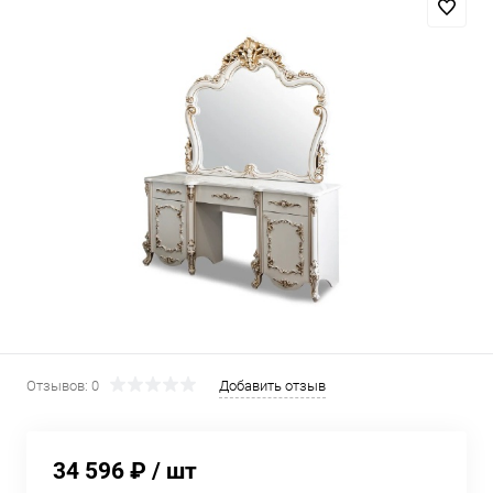
Отзывов: 0
Добавить отзыв
34 596 ₽
/ шт