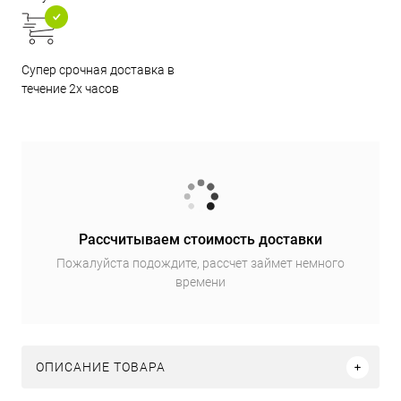
Супер срочная доставка в
течение 2х часов
Рассчитываем стоимость доставки
Пожалуйста подождите, рассчет займет немного
времени
ОПИСАНИЕ ТОВАРА