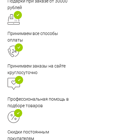
Подарки при заказе от 30000
рублей
Принимаем все способы
оплаты
Принимаем заказы на сайте
круглосуточно
Профессиональная помощь в
подборе товаров
Скидки постоянным
покупателям