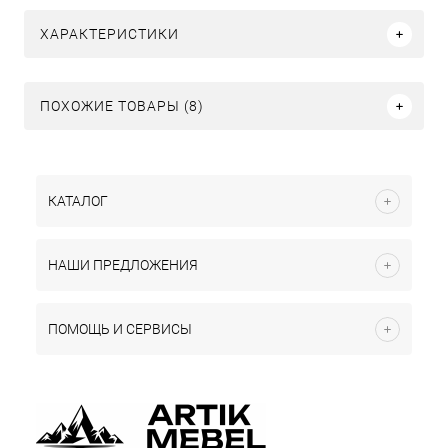
ХАРАКТЕРИСТИКИ
ПОХОЖИЕ ТОВАРЫ (8)
КАТАЛОГ
НАШИ ПРЕДЛОЖЕНИЯ
ПОМОЩЬ И СЕРВИСЫ