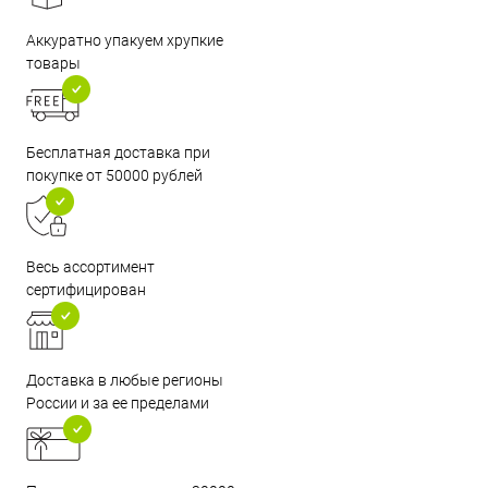
Аккуратно упакуем хрупкие
товары
Бесплатная доставка при
покупке от 50000 рублей
Весь ассортимент
сертифицирован
Доставка в любые регионы
России и за ее пределами