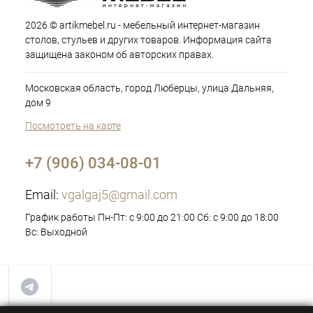
2026 © artikmebel.ru - мебельный интернет-магазин
столов, стульев и других товаров. Информация сайта
защищена законом об авторских правах.
Московская область, город Люберцы, улица Дальняя,
дом 9
Посмотреть на карте
+7 (906) 034-08-01
Email:
vgalgaj5@gmail.com
График работы Пн-Пт: с 9:00 до 21:00 Сб: с 9:00 до 18:00
Вс: Выходной