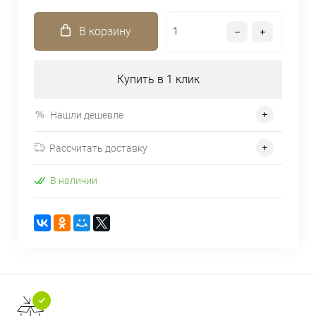
В корзину
Купить в 1 клик
Нашли дешевле
Рассчитать доставку
В наличии