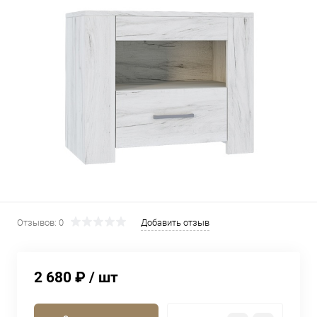
Отзывов: 0
Добавить отзыв
2 680 ₽
/ шт