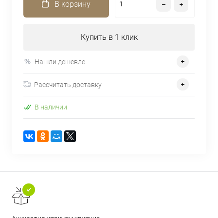
В корзину
Купить в 1 клик
Нашли дешевле
Рассчитать доставку
В наличии