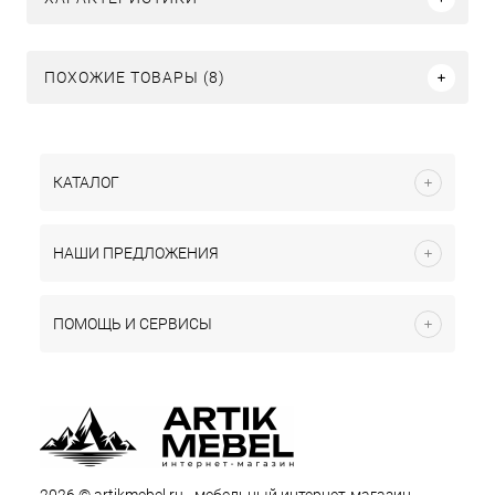
ПОХОЖИЕ ТОВАРЫ (8)
КАТАЛОГ
НАШИ ПРЕДЛОЖЕНИЯ
ПОМОЩЬ И СЕРВИСЫ