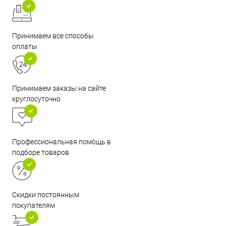
Принимаем все способы
оплаты
Принимаем заказы на сайте
круглосуточно
Профессиональная помощь в
подборе товаров
Скидки постоянным
покупателям