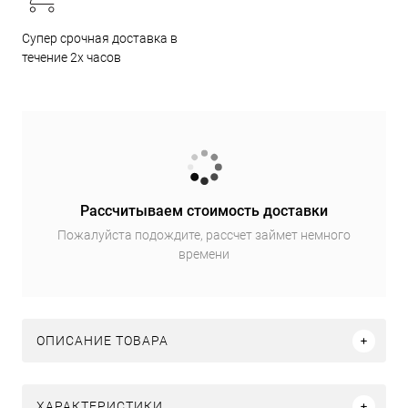
Супер срочная доставка в
течение 2х часов
Рассчитываем стоимость доставки
Пожалуйста подождите, рассчет займет немного
времени
ОПИСАНИЕ ТОВАРА
ХАРАКТЕРИСТИКИ