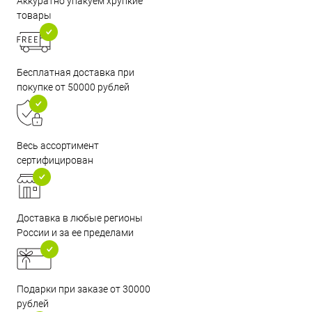
Аккуратно упакуем хрупкие
товары
Бесплатная доставка при
покупке от 50000 рублей
Весь ассортимент
сертифицирован
Доставка в любые регионы
России и за ее пределами
Подарки при заказе от 30000
рублей