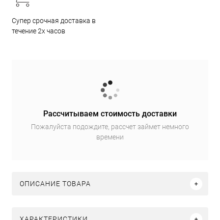
Супер срочная доставка в
течение 2х часов
Рассчитываем стоимость доставки
Пожалуйста подождите, рассчет займет немного
времени
ОПИСАНИЕ ТОВАРА
ХАРАКТЕРИСТИКИ