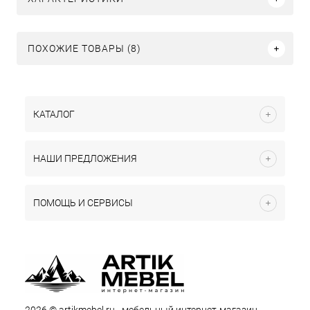
ПОХОЖИЕ ТОВАРЫ (8)
КАТАЛОГ
НАШИ ПРЕДЛОЖЕНИЯ
ПОМОЩЬ И СЕРВИСЫ