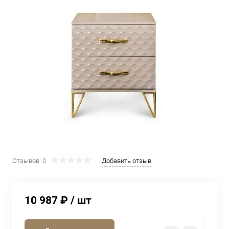
Отзывов: 0
Добавить отзыв
10 987 ₽
/ шт