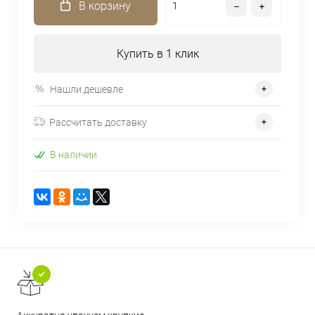
В корзину
Купить в 1 клик
Нашли дешевле
Рассчитать доставку
В наличии