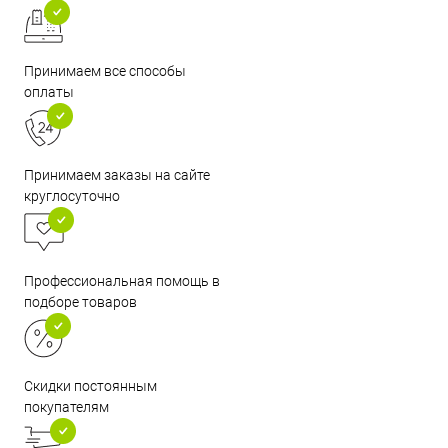
Принимаем все способы
оплаты
Принимаем заказы на сайте
круглосуточно
Профессиональная помощь в
подборе товаров
Скидки постоянным
покупателям