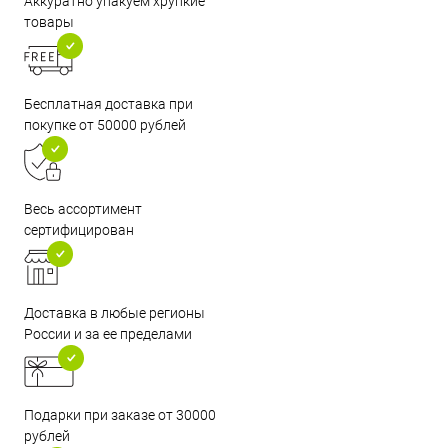
Аккуратно упакуем хрупкие
товары
Бесплатная доставка при
покупке от 50000 рублей
Весь ассортимент
сертифицирован
Доставка в любые регионы
России и за ее пределами
Подарки при заказе от 30000
рублей