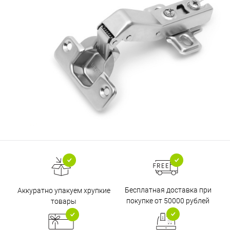
Бесплатная доставка при
Аккуратно упакуем хрупкие
покупке от 50000 рублей
товары