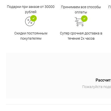
Подарки при заказе от 30000
Принимаем все способы
П
рублей
оплаты
Супер срочная доставка в
Скидки постоянным
течение 2х часов
покупателям
Рассчит
Пожалуйста подо