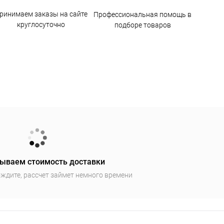
ринимаем заказы на сайте
Профессиональная помощь в
круглосуточно
подборе товаров
ываем стоимость доставки
ждите, рассчет займет немного времени