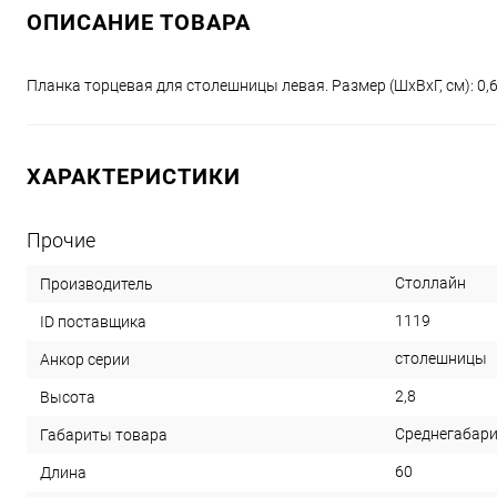
ОПИСАНИЕ ТОВАРА
Планка торцевая для столешницы левая. Размер (ШхВхГ, см): 0,6
ХАРАКТЕРИСТИКИ
Прочие
Столлайн
Производитель
1119
ID поставщика
столешницы
Анкор серии
2,8
Высота
Среднегабар
Габариты товара
60
Длина