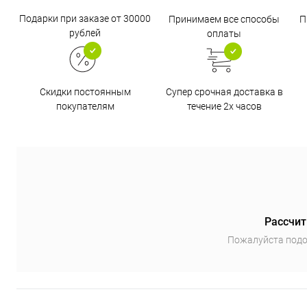
Подарки при заказе от 30000
Принимаем все способы
П
рублей
оплаты
Супер срочная доставка в
Скидки постоянным
течение 2х часов
покупателям
Рассчит
Пожалуйста подо