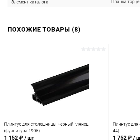
Планка торце
Элемент каталога
ПОХОЖИЕ ТОВАРЫ (8)
Плинтус для столешницы Черный глянец
Плинтус для
(фурнитура 1905)
44)
1 152 ₽
1 752 ₽
/ шт
/ 