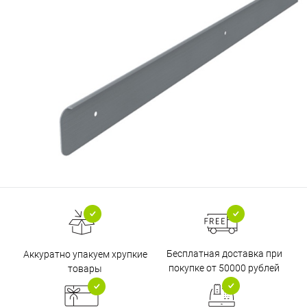
Бесплатная доставка при
Аккуратно упакуем хрупкие
покупке от 50000 рублей
товары