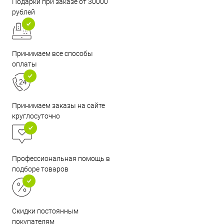
Подарки при заказе от 30000
рублей
Принимаем все способы
оплаты
Принимаем заказы на сайте
круглосуточно
Профессиональная помощь в
подборе товаров
Скидки постоянным
покупателям