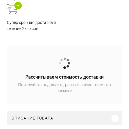
Супер срочная доставка в
течение 2х часов
Рассчитываем стоимость доставки
Пожалуйста подождите, рассчет займет немного
времени
ОПИСАНИЕ ТОВАРА