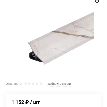
Отзывов: 0
Добавить отзыв
1 152 ₽
/ шт