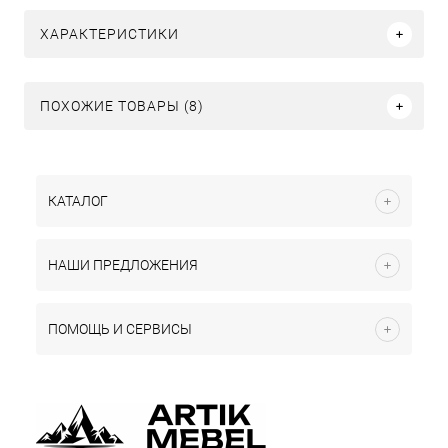
ХАРАКТЕРИСТИКИ
ПОХОЖИЕ ТОВАРЫ (8)
КАТАЛОГ
НАШИ ПРЕДЛОЖЕНИЯ
ПОМОЩЬ И СЕРВИСЫ