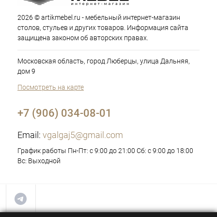
2026 © artikmebel.ru - мебельный интернет-магазин
столов, стульев и других товаров. Информация сайта
защищена законом об авторских правах.
Московская область, город Люберцы, улица Дальняя,
дом 9
Посмотреть на карте
+7 (906) 034-08-01
Email:
vgalgaj5@gmail.com
График работы Пн-Пт: с 9:00 до 21:00 Сб: с 9:00 до 18:00
Вс: Выходной