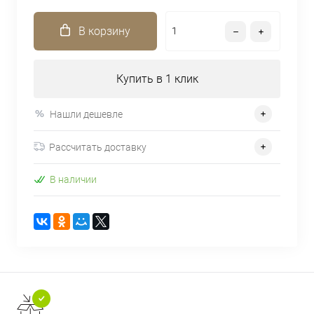
В корзину
Купить в 1 клик
Нашли дешевле
Рассчитать доставку
В наличии