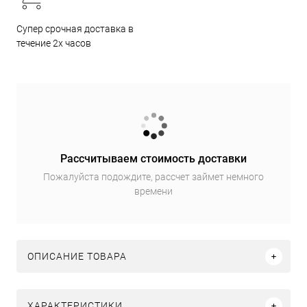
Супер срочная доставка в
течение 2х часов
Рассчитываем стоимость доставки
Пожалуйста подождите, рассчет займет немного
времени
ОПИСАНИЕ ТОВАРА
ХАРАКТЕРИСТИКИ