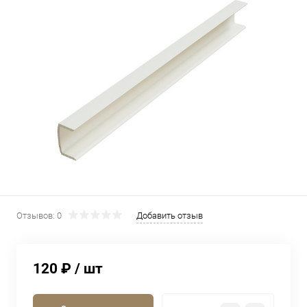
Отзывов: 0
Добавить отзыв
120 ₽
/ шт