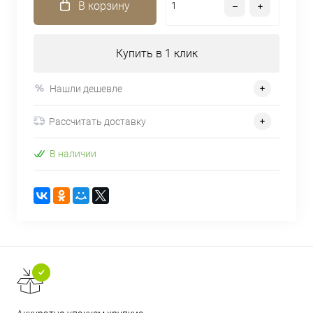
В корзину
Купить в 1 клик
Нашли дешевле
Рассчитать доставку
В наличии