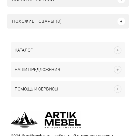
ПОХОЖИЕ ТОВАРЫ (8)
КАТАЛОГ
НАШИ ПРЕДЛОЖЕНИЯ
ПОМОЩЬ И СЕРВИСЫ