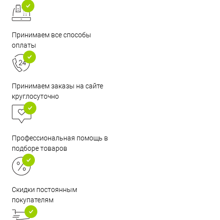
Принимаем все способы
оплаты
Принимаем заказы на сайте
круглосуточно
Профессиональная помощь в
подборе товаров
Скидки постоянным
покупателям