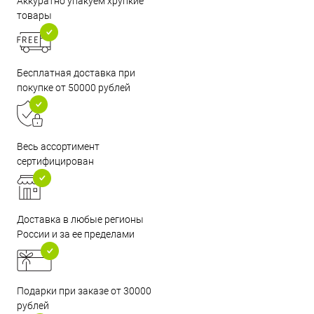
Аккуратно упакуем хрупкие
товары
Бесплатная доставка при
покупке от 50000 рублей
Весь ассортимент
сертифицирован
Доставка в любые регионы
России и за ее пределами
Подарки при заказе от 30000
рублей