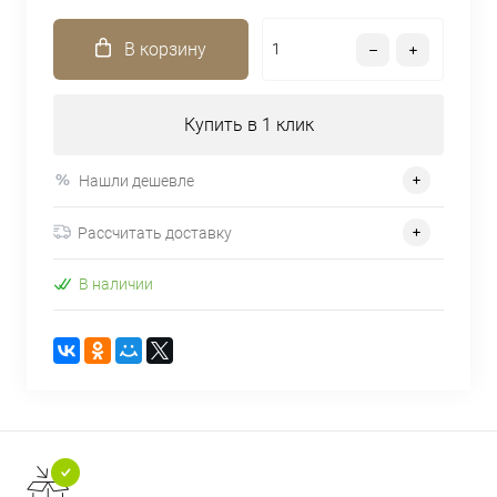
В корзину
Купить в 1 клик
Нашли дешевле
Рассчитать доставку
В наличии