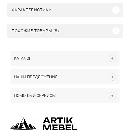
ХАРАКТЕРИСТИКИ
ПОХОЖИЕ ТОВАРЫ (8)
КАТАЛОГ
НАШИ ПРЕДЛОЖЕНИЯ
ПОМОЩЬ И СЕРВИСЫ