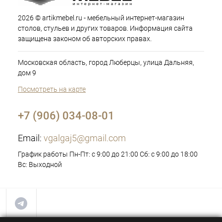
2026 © artikmebel.ru - мебельный интернет-магазин
столов, стульев и других товаров. Информация сайта
защищена законом об авторских правах.
Московская область, город Люберцы, улица Дальняя,
дом 9
Посмотреть на карте
+7 (906) 034-08-01
Email:
vgalgaj5@gmail.com
График работы Пн-Пт: с 9:00 до 21:00 Сб: с 9:00 до 18:00
Вс: Выходной