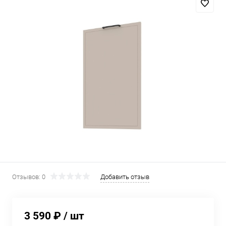
Отзывов: 0
Добавить отзыв
3 590 ₽
/ шт