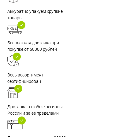
Аккуратно упакуем хрупкие
товары
Бесплатная доставка при
покупке от 50000 рублей
Весь ассортимент
сертифицирован
Доставка в любые регионы
России и за ее пределами