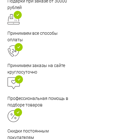
Подарки при заказе от 30000
рублей
Принимаем все способы
оплаты
Принимаем заказы на сайте
круглосуточно
Профессиональная помощь в
подборе товаров
Скидки постоянным
покупателям