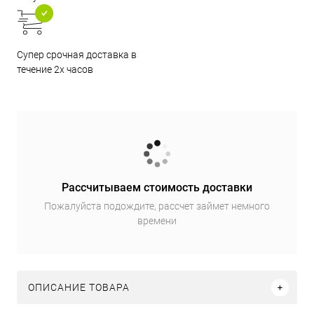
Супер срочная доставка в
течение 2х часов
Рассчитываем стоимость доставки
Пожалуйста подождите, рассчет займет немного
времени
ОПИСАНИЕ ТОВАРА