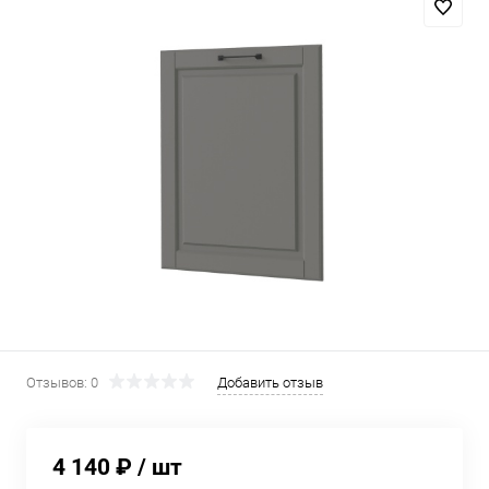
Отзывов: 0
Добавить отзыв
4 140 ₽
/ шт