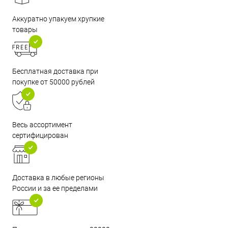
Аккуратно упакуем хрупкие
товары
Бесплатная доставка при
покупке от 50000 рублей
Весь ассортимент
сертифицирован
Доставка в любые регионы
России и за ее пределами