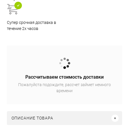
Супер срочная доставка в
течение 2х часов
Рассчитываем стоимость доставки
Пожалуйста подождите, рассчет займет немного
времени
ОПИСАНИЕ ТОВАРА