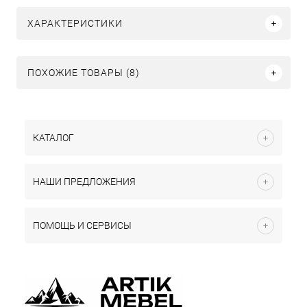
ХАРАКТЕРИСТИКИ
ПОХОЖИЕ ТОВАРЫ (8)
КАТАЛОГ
НАШИ ПРЕДЛОЖЕНИЯ
ПОМОЩЬ И СЕРВИСЫ