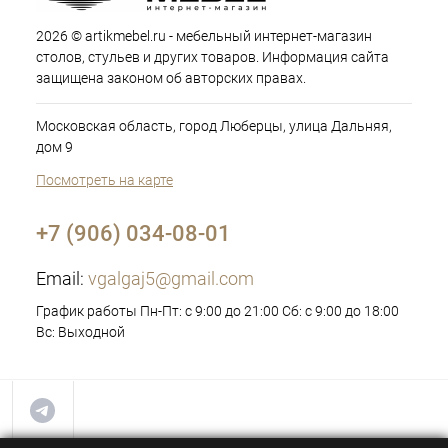
2026 © artikmebel.ru - мебельный интернет-магазин
столов, стульев и других товаров. Информация сайта
защищена законом об авторских правах.
Московская область, город Люберцы, улица Дальняя,
дом 9
Посмотреть на карте
+7 (906) 034-08-01
Email:
vgalgaj5@gmail.com
График работы Пн-Пт: с 9:00 до 21:00 Сб: с 9:00 до 18:00
Вс: Выходной