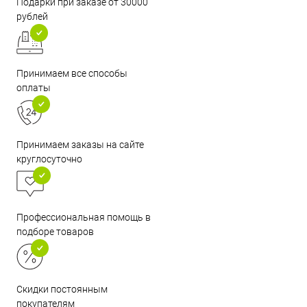
Подарки при заказе от 30000
рублей
Принимаем все способы
оплаты
Принимаем заказы на сайте
круглосуточно
Профессиональная помощь в
подборе товаров
Скидки постоянным
покупателям