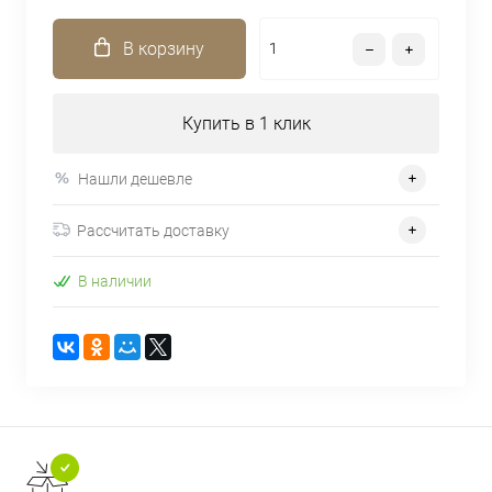
В корзину
Купить в 1 клик
Нашли дешевле
Рассчитать доставку
В наличии