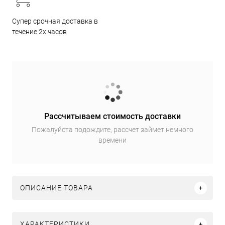
Супер срочная доставка в
течение 2х часов
Рассчитываем стоимость доставки
Пожалуйста подождите, рассчет займет немного
времени
ОПИСАНИЕ ТОВАРА
ХАРАКТЕРИСТИКИ