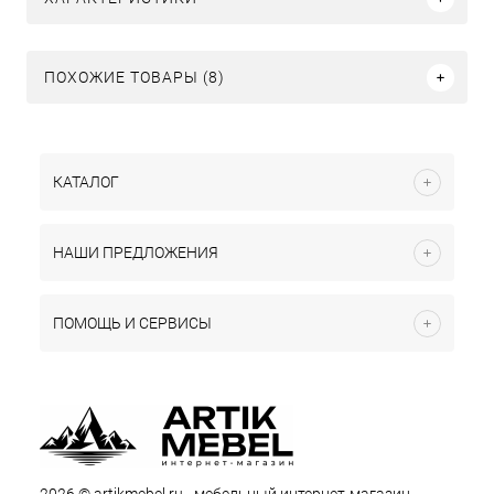
ПОХОЖИЕ ТОВАРЫ (8)
КАТАЛОГ
НАШИ ПРЕДЛОЖЕНИЯ
ПОМОЩЬ И СЕРВИСЫ