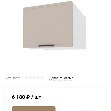
Отзывов: 0
Добавить отзыв
6 180 ₽
/ шт