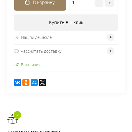
В корзину
Купить в 1 клик
Нашли дешевле
Рассчитать доставку
В наличии