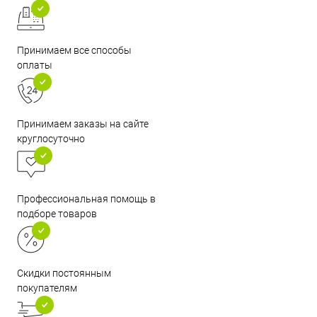
Принимаем все способы
оплаты
Принимаем заказы на сайте
круглосуточно
Профессиональная помощь в
подборе товаров
Скидки постоянным
покупателям