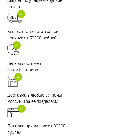
Аккуратно упакуем хрупкие
товары
Бесплатная доставка при
покупке от 50000 рублей
Весь ассортимент
сертифицирован
Доставка в любые регионы
России и за ее пределами
Подарки при заказе от 30000
рублей