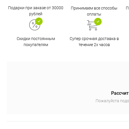
Подарки при заказе от 30000
Принимаем все способы
П
рублей
оплаты
Супер срочная доставка в
Скидки постоянным
течение 2х часов
покупателям
Рассчит
Пожалуйста подо