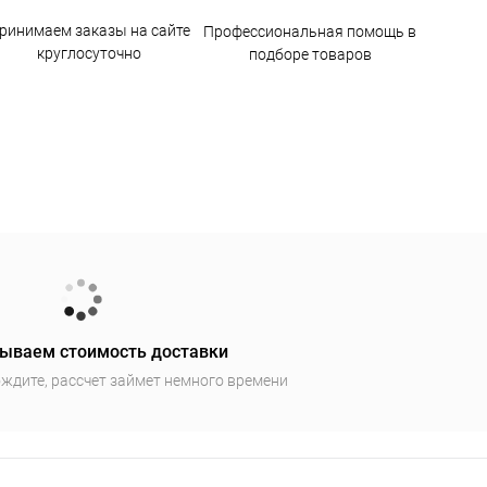
ринимаем заказы на сайте
Профессиональная помощь в
круглосуточно
подборе товаров
ываем стоимость доставки
ждите, рассчет займет немного времени