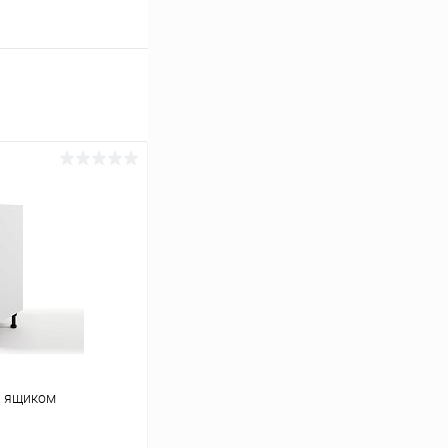
1 ящиком