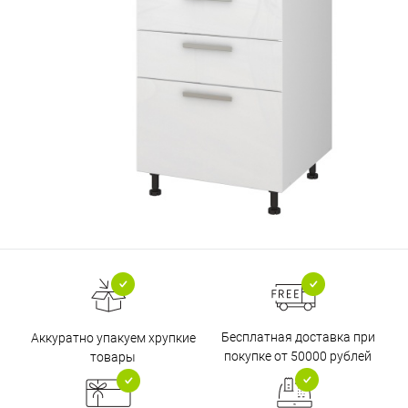
Бесплатная доставка при
Аккуратно упакуем хрупкие
покупке от 50000 рублей
товары