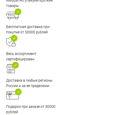
Аккуратно упакуем хрупкие
товары
Бесплатная доставка при
покупке от 50000 рублей
Весь ассортимент
сертифицирован
Доставка в любые регионы
России и за ее пределами
Подарки при заказе от 30000
рублей