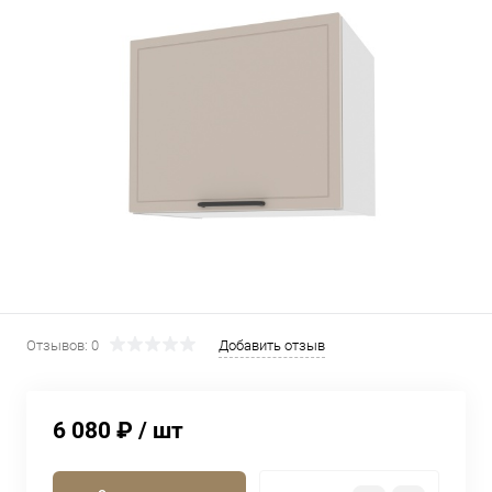
Отзывов: 0
Добавить отзыв
6 080 ₽
/ шт