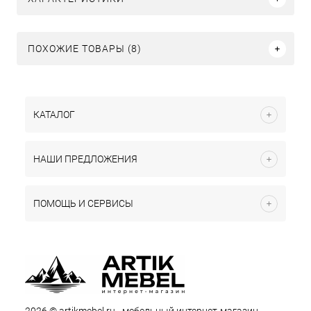
ПОХОЖИЕ ТОВАРЫ (8)
КАТАЛОГ
НАШИ ПРЕДЛОЖЕНИЯ
ПОМОЩЬ И СЕРВИСЫ