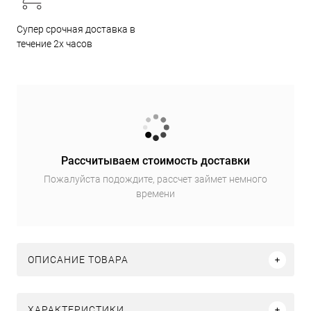
Супер срочная доставка в
течение 2х часов
Рассчитываем стоимость доставки
Пожалуйста подождите, рассчет займет немного
времени
ОПИСАНИЕ ТОВАРА
ХАРАКТЕРИСТИКИ