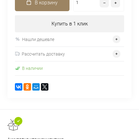
В корзину
Купить в 1 клик
Нашли дешевле
Рассчитать доставку
В наличии