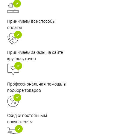
Принимаем все способы
оплаты
Принимаем заказы на сайте
круглосуточно
Профессиональная помощь в
подборе товаров
Скидки постоянным
покупателям