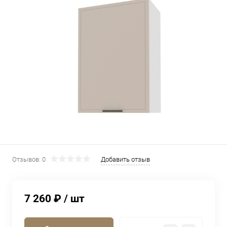
Отзывов: 0
Добавить отзыв
7 260 ₽
/ шт