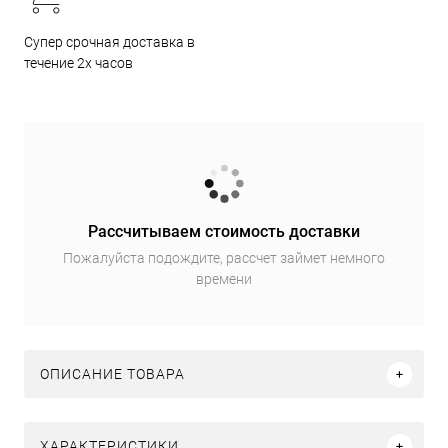
Супер срочная доставка в
течение 2х часов
Рассчитываем стоимость доставки
Пожалуйста подождите, рассчет займет немного
времени
ОПИСАНИЕ ТОВАРА
ХАРАКТЕРИСТИКИ