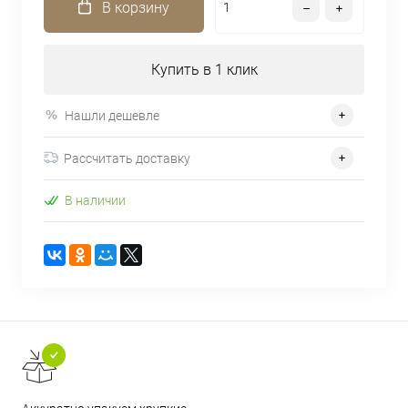
В корзину
Купить в 1 клик
Нашли дешевле
Рассчитать доставку
В наличии