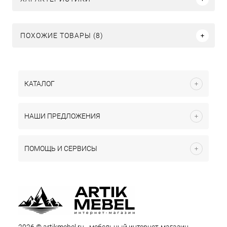
ПОХОЖИЕ ТОВАРЫ (8)
КАТАЛОГ
НАШИ ПРЕДЛОЖЕНИЯ
ПОМОЩЬ И СЕРВИСЫ