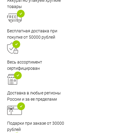
Аккуратно упакуем хрупкие
товары
Бесплатная доставка при
покупке от 50000 рублей
Весь ассортимент
сертифицирован
Доставка в любые регионы
России и за ее пределами
Подарки при заказе от 30000
рублей