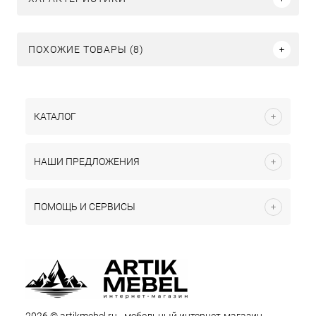
ПОХОЖИЕ ТОВАРЫ (8)
КАТАЛОГ
НАШИ ПРЕДЛОЖЕНИЯ
ПОМОЩЬ И СЕРВИСЫ