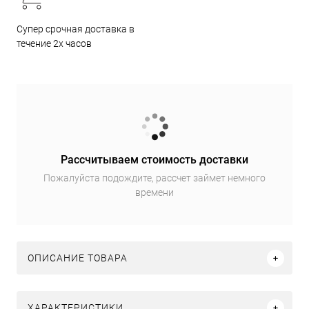
Супер срочная доставка в
течение 2х часов
Рассчитываем стоимость доставки
Пожалуйста подождите, рассчет займет немного
времени
ОПИСАНИЕ ТОВАРА
ХАРАКТЕРИСТИКИ