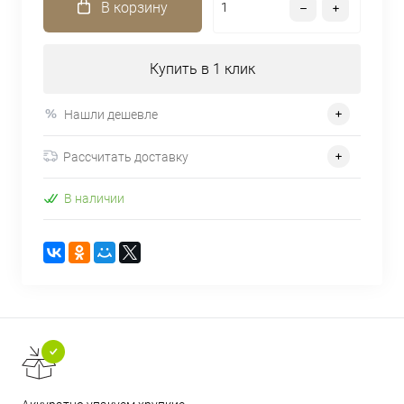
В корзину
Купить в 1 клик
Нашли дешевле
Рассчитать доставку
В наличии