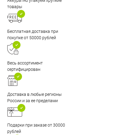
Аккуратно упакуем хрупкие
товары
Бесплатная доставка при
покупке от 50000 рублей
Весь ассортимент
сертифицирован
Доставка в любые регионы
России и за ее пределами
Подарки при заказе от 30000
рублей