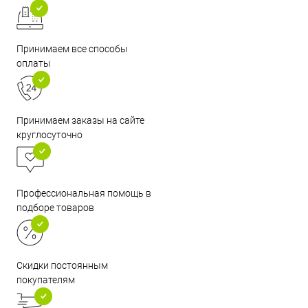
Принимаем все способы
оплаты
Принимаем заказы на сайте
круглосуточно
Профессиональная помощь в
подборе товаров
Скидки постоянным
покупателям