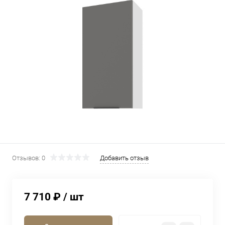
Отзывов: 0
Добавить отзыв
7 710 ₽
/ шт