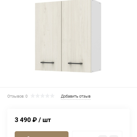
Отзывов: 0
Добавить отзыв
3 490 ₽
/ шт