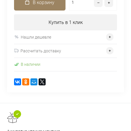
В корзину
Купить в 1 клик
Нашли дешевле
Рассчитать доставку
В наличии