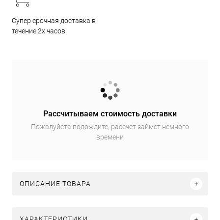
Супер срочная доставка в
течение 2х часов
Рассчитываем стоимость доставки
Пожалуйста подождите, рассчет займет немного
времени
ОПИСАНИЕ ТОВАРА
ХАРАКТЕРИСТИКИ