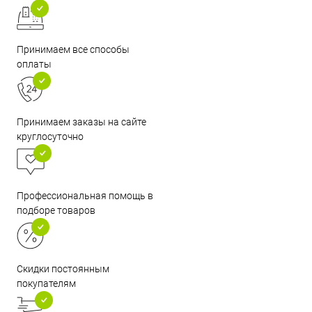
Принимаем все способы
оплаты
Принимаем заказы на сайте
круглосуточно
Профессиональная помощь в
подборе товаров
Скидки постоянным
покупателям