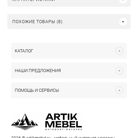
ПОХОЖИЕ ТОВАРЫ (8)
КАТАЛОГ
НАШИ ПРЕДЛОЖЕНИЯ
ПОМОЩЬ И СЕРВИСЫ