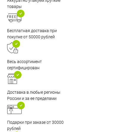
Аккуратно упакуем хрупкие
товары
Бесплатная доставка при
покупке от 50000 рублей
Весь ассортимент
сертифицирован
Доставка в любые регионы
России и за ее пределами
Подарки при заказе от 30000
рублей