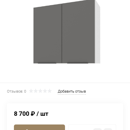
Отзывов: 0
Добавить отзыв
8 700 ₽
/ шт