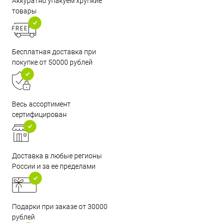
Аккуратно упакуем хрупкие
товары
Бесплатная доставка при
покупке от 50000 рублей
Весь ассортимент
сертифицирован
Доставка в любые регионы
России и за ее пределами
Подарки при заказе от 30000
рублей