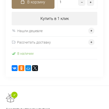
В корзину
Купить в 1 клик
Нашли дешевле
Рассчитать доставку
В наличии