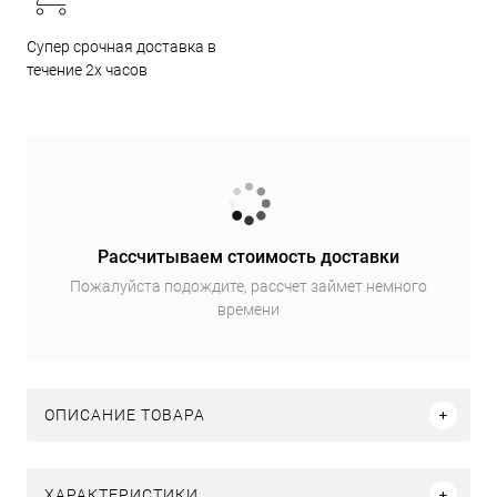
Супер срочная доставка в
течение 2х часов
Рассчитываем стоимость доставки
Пожалуйста подождите, рассчет займет немного
времени
ОПИСАНИЕ ТОВАРА
ХАРАКТЕРИСТИКИ