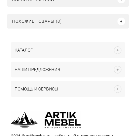
ПОХОЖИЕ ТОВАРЫ (8)
КАТАЛОГ
НАШИ ПРЕДЛОЖЕНИЯ
ПОМОЩЬ И СЕРВИСЫ