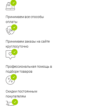
Принимаем все способы
оплаты
Принимаем заказы на сайте
круглосуточно
Профессиональная помощь в
подборе товаров
Скидки постоянным
покупателям