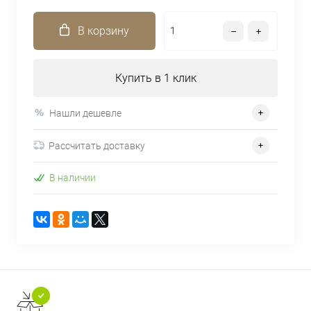
В корзину
Купить в 1 клик
Нашли дешевле
Рассчитать доставку
В наличии