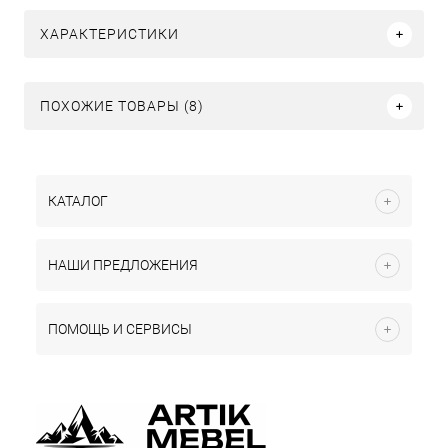
ХАРАКТЕРИСТИКИ
ПОХОЖИЕ ТОВАРЫ (8)
КАТАЛОГ
НАШИ ПРЕДЛОЖЕНИЯ
ПОМОЩЬ И СЕРВИСЫ