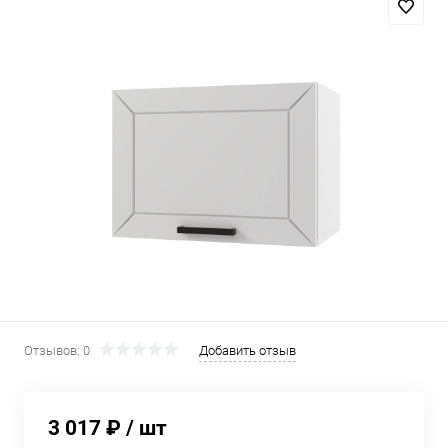
Отзывов: 0
Добавить отзыв
3 017 ₽
/ шт