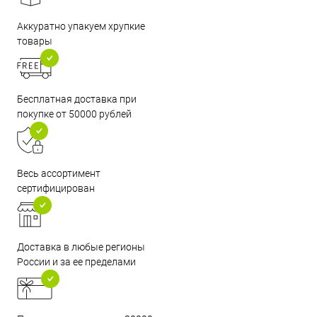
Аккуратно упакуем хрупкие
товары
Бесплатная доставка при
покупке от 50000 рублей
Весь ассортимент
сертифицирован
Доставка в любые регионы
России и за ее пределами