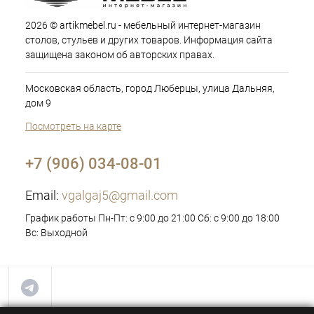
2026 © artikmebel.ru - мебельный интернет-магазин
столов, стульев и других товаров. Информация сайта
защищена законом об авторских правах.
Московская область, город Люберцы, улица Дальняя,
дом 9
Посмотреть на карте
+7 (906) 034-08-01
Email:
vgalgaj5@gmail.com
График работы Пн-Пт: с 9:00 до 21:00 Сб: с 9:00 до 18:00
Вс: Выходной