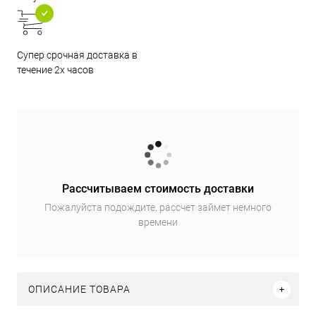
Супер срочная доставка в
течение 2х часов
Рассчитываем стоимость доставки
Пожалуйста подождите, рассчет займет немного
времени
ОПИСАНИЕ ТОВАРА