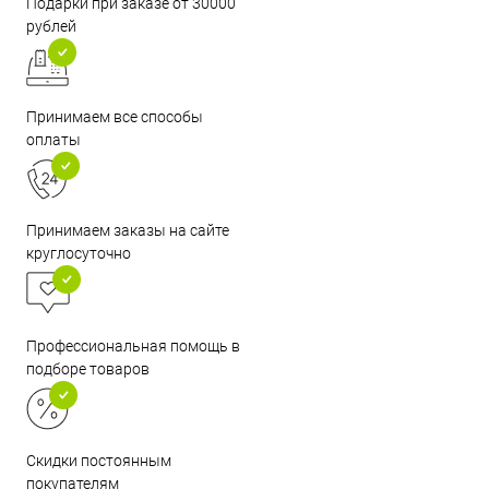
Подарки при заказе от 30000
рублей
Принимаем все способы
оплаты
Принимаем заказы на сайте
круглосуточно
Профессиональная помощь в
подборе товаров
Скидки постоянным
покупателям