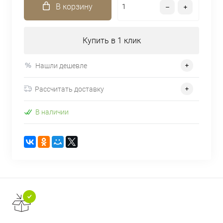
В корзину
Купить в 1 клик
Нашли дешевле
Рассчитать доставку
В наличии