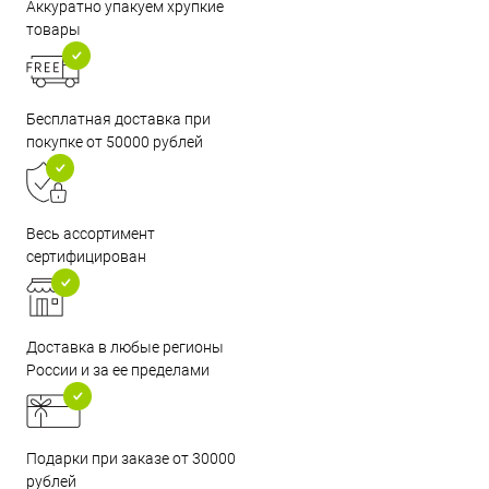
Аккуратно упакуем хрупкие
товары
Бесплатная доставка при
покупке от 50000 рублей
Весь ассортимент
сертифицирован
Доставка в любые регионы
России и за ее пределами
Подарки при заказе от 30000
рублей