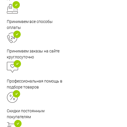
Принимаем все способы
оплаты
Принимаем заказы на сайте
круглосуточно
Профессиональная помощь в
подборе товаров
Скидки постоянным
покупателям