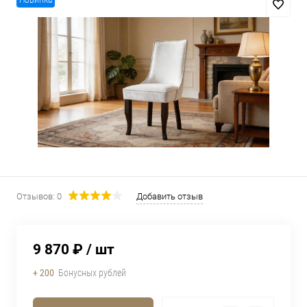
Новинка
Отзывов: 0
Добавить отзыв
9 870 ₽
/ шт
+ 200
Бонусных рублей