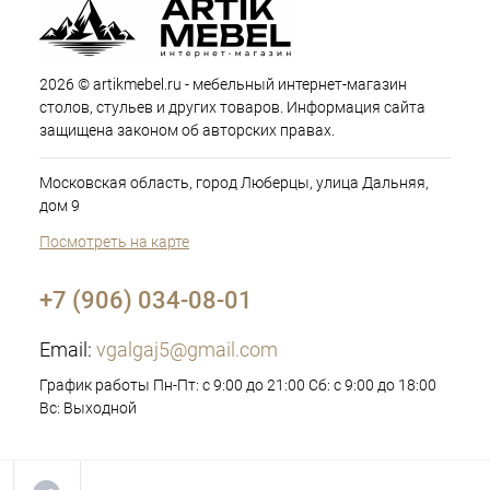
2026 © artikmebel.ru - мебельный интернет-магазин
столов, стульев и других товаров. Информация сайта
защищена законом об авторских правах.
Московская область, город Люберцы, улица Дальняя,
дом 9
Посмотреть на карте
+7 (906) 034-08-01
Email:
vgalgaj5@gmail.com
График работы Пн-Пт: с 9:00 до 21:00 Сб: с 9:00 до 18:00
Вс: Выходной