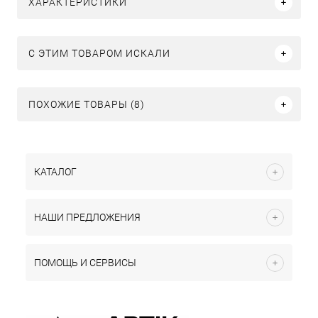
ХАРАКТЕРИСТИКИ
C ЭТИМ ТОВАРОМ ИСКАЛИ
ПОХОЖИЕ ТОВАРЫ (8)
КАТАЛОГ
НАШИ ПРЕДЛОЖЕНИЯ
ПОМОЩЬ И СЕРВИСЫ