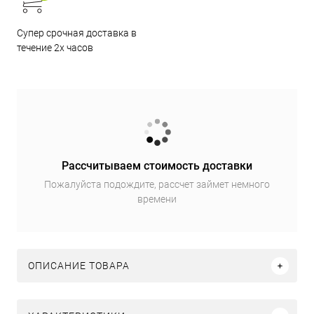
Супер срочная доставка в
течение 2х часов
Рассчитываем стоимость доставки
Пожалуйста подождите, рассчет займет немного
времени
ОПИСАНИЕ ТОВАРА