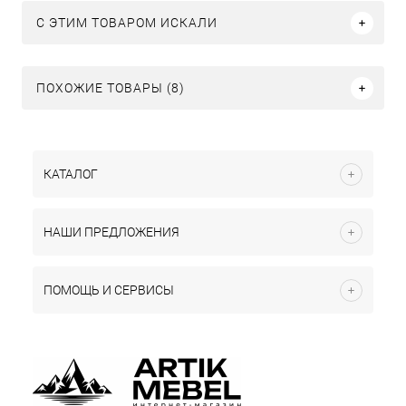
C ЭТИМ ТОВАРОМ ИСКАЛИ
ПОХОЖИЕ ТОВАРЫ (8)
КАТАЛОГ
НАШИ ПРЕДЛОЖЕНИЯ
ПОМОЩЬ И СЕРВИСЫ