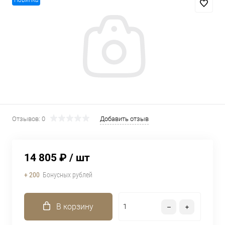
Новинка
Отзывов: 0
Добавить отзыв
14 805 ₽
/ шт
+ 200
Бонусных рублей
В корзину