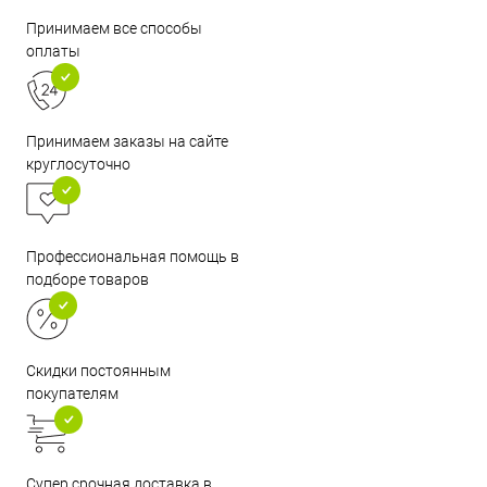
Принимаем все способы
оплаты
Принимаем заказы на сайте
круглосуточно
Профессиональная помощь в
подборе товаров
Скидки постоянным
покупателям
Супер срочная доставка в