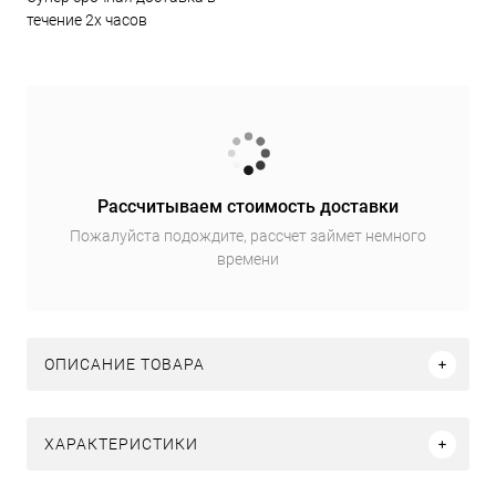
течение 2х часов
Рассчитываем стоимость доставки
Пожалуйста подождите, рассчет займет немного
времени
ОПИСАНИЕ ТОВАРА
ХАРАКТЕРИСТИКИ