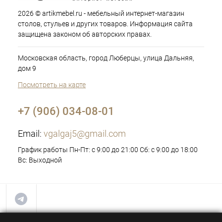
2026 © artikmebel.ru - мебельный интернет-магазин
столов, стульев и других товаров. Информация сайта
защищена законом об авторских правах.
Московская область, город Люберцы, улица Дальняя,
дом 9
Посмотреть на карте
+7 (906) 034-08-01
Email:
vgalgaj5@gmail.com
График работы Пн-Пт: с 9:00 до 21:00 Сб: с 9:00 до 18:00
Вс: Выходной