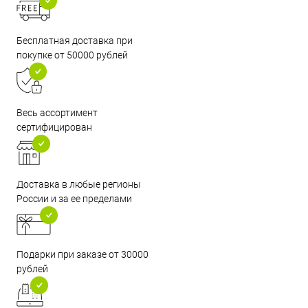
Бесплатная доставка при
покупке от 50000 рублей
Весь ассортимент
сертифицирован
Доставка в любые регионы
России и за ее пределами
Подарки при заказе от 30000
рублей