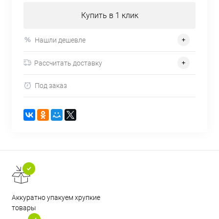
Купить в 1 клик
Нашли дешевле
Рассчитать доставку
Под заказ
Аккуратно упакуем хрупкие
товары