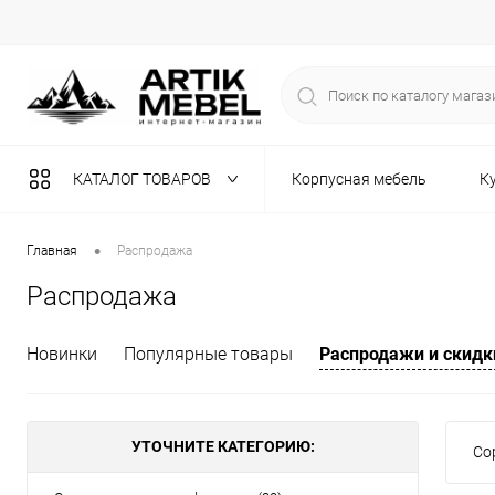
КАТАЛОГ ТОВАРОВ
Корпусная мебель
К
Разная мебель
•
Главная
Распродажа
Распродажа
Новинки
Популярные товары
Распродажи и скидк
УТОЧНИТЕ КАТЕГОРИЮ:
Со