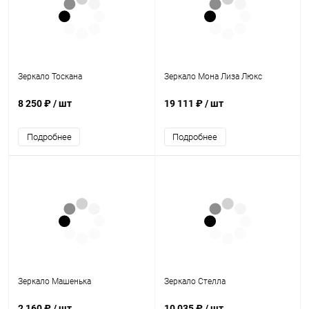
Зеркало Тоскана
Зеркало Мона Лиза Люкс
8 250 ₽
/ шт
19 111 ₽
/ шт
Подробнее
Подробнее
Зеркало Машенька
Зеркало Стелла
2 160 ₽
/ шт
10 035 ₽
/ шт