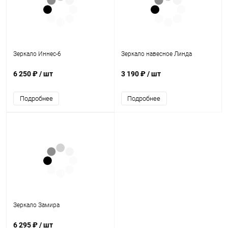
Зеркало Иннес-6
Зеркало навесное Линда
6 250 ₽
/ шт
3 190 ₽
/ шт
Подробнее
Подробнее
Зеркало Замира
6 295 ₽
/ шт