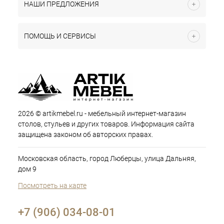
НАШИ ПРЕДЛОЖЕНИЯ
ПОМОЩЬ И СЕРВИСЫ
2026 © artikmebel.ru - мебельный интернет-магазин
столов, стульев и других товаров. Информация сайта
защищена законом об авторских правах.
Московская область, город Люберцы, улица Дальняя,
дом 9
Посмотреть на карте
+7 (906) 034-08-01