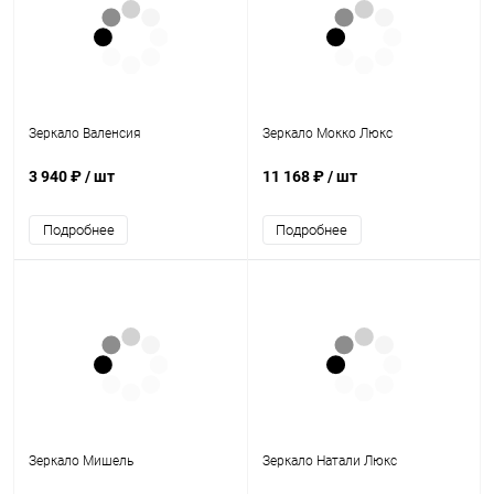
Зеркало Валенсия
Зеркало Мокко Люкс
3 940 ₽
/ шт
11 168 ₽
/ шт
Подробнее
Подробнее
Зеркало Мишель
Зеркало Натали Люкс