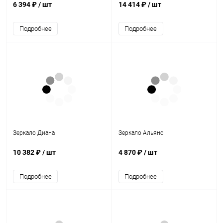
6 394 ₽
/ шт
14 414 ₽
/ шт
Подробнее
Подробнее
Зеркало Диана
Зеркало Альянс
10 382 ₽
/ шт
4 870 ₽
/ шт
Подробнее
Подробнее