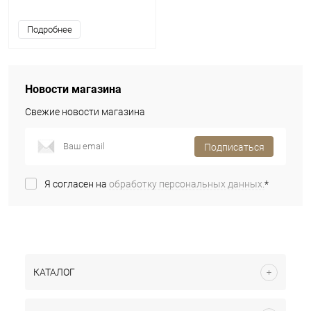
Подробнее
Новости магазина
Свежие новости магазина
Подписаться
Я согласен на
обработку персональных данных.
*
КАТАЛОГ