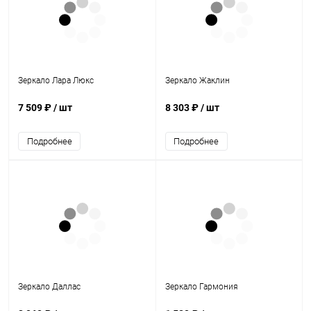
Зеркало Лара Люкс
Зеркало Жаклин
7 509 ₽
/ шт
8 303 ₽
/ шт
Подробнее
Подробнее
Зеркало Даллас
Зеркало Гармония