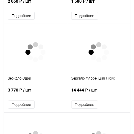
2 060 ₽
/ шт
1 580 ₽
/ шт
Подробнее
Подробнее
Зеркало Одри
Зеркало Флоренция Люкс
3 770 ₽
/ шт
14 444 ₽
/ шт
Подробнее
Подробнее