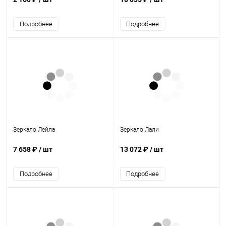
Подробнее
Подробнее
Зеркало Лейла
Зеркало Лали
7 658 ₽
/ шт
13 072 ₽
/ шт
Подробнее
Подробнее