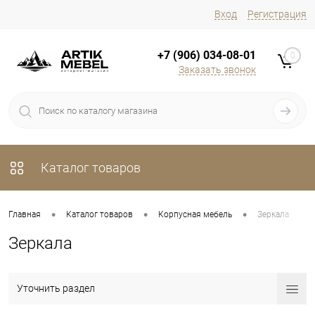
Вход
Регистрация
+7 (906) 034-08-01
0
Заказать звонок
Каталог товаров
•
•
•
Главная
Каталог товаров
Корпусная мебель
Зеркала
Зеркала
Уточнить раздел