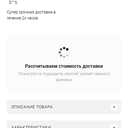
Супер срочная доставка в
течение 2х часов
Рассчитываем стоимость доставки
Пожалуйста подождите, рассчет займет немного
времени
ОПИСАНИЕ ТОВАРА
ХАРАКТЕРИСТИКИ