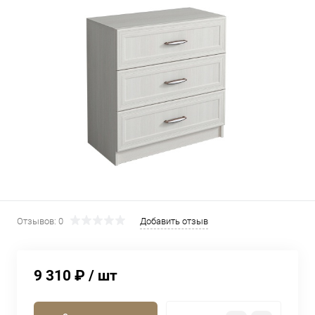
Отзывов: 0
Добавить отзыв
9 310 ₽
/ шт