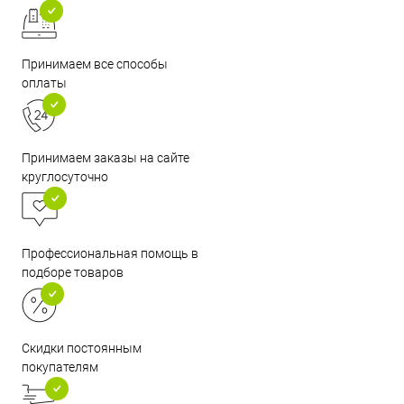
Принимаем все способы
оплаты
Принимаем заказы на сайте
круглосуточно
Профессиональная помощь в
подборе товаров
Скидки постоянным
покупателям