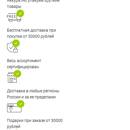
Аккуратно упакуем хрупкие
товары
Бесплатная доставка при
покупке от 50000 рублей
Весь ассортимент
сертифицирован
Доставка в любые регионы
России и за ее пределами
Подарки при заказе от 30000
рублей