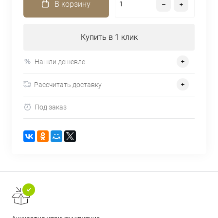
В корзину
Купить в 1 клик
Нашли дешевле
Рассчитать доставку
Под заказ