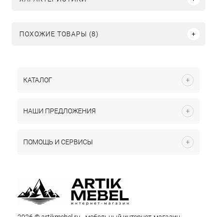
ПОХОЖИЕ ТОВАРЫ (8)
КАТАЛОГ
НАШИ ПРЕДЛОЖЕНИЯ
ПОМОЩЬ И СЕРВИСЫ