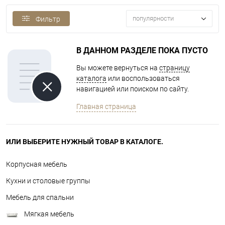
популярности
Фильтр
В ДАННОМ РАЗДЕЛЕ ПОКА ПУСТО
Вы можете вернуться на
страницу
каталога
или воспользоваться
навигацией или поиском по сайту.
Главная страница
ИЛИ ВЫБЕРИТЕ НУЖНЫЙ ТОВАР В КАТАЛОГЕ.
Корпусная мебель
Кухни и столовые группы
Мебель для спальни
Мягкая мебель