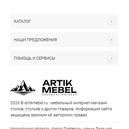
КАТАЛОГ
НАШИ ПРЕДЛОЖЕНИЯ
ПОМОЩЬ И СЕРВИСЫ
2026 © artikmebel.ru - мебельный интернет-магазин
столов, стульев и других товаров. Информация сайта
защищена законом об авторских правах.
Московская область, город Люберцы, улица Дальняя,