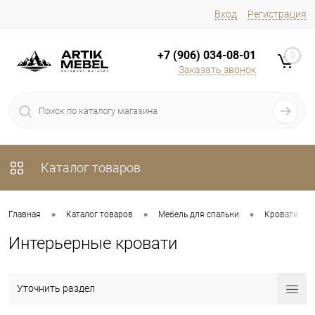
Вход
Регистрация
+7 (906) 034-08-01
0
Заказать звонок
Каталог товаров
•
•
•
•
Главная
Каталог товаров
Мебель для спальни
Кровати
Интерьерные кровати
Уточнить раздел