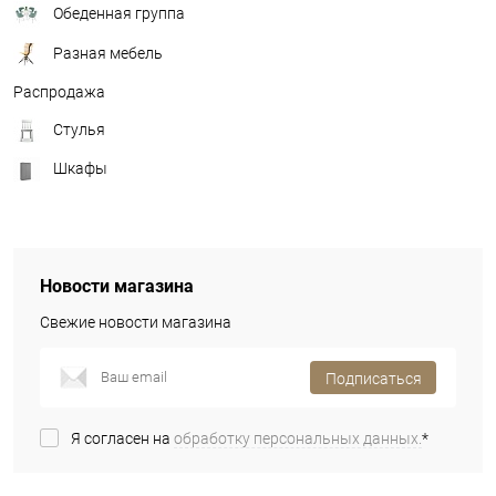
Обеденная группа
Разная мебель
Распродажа
Стулья
Шкафы
Новости магазина
Свежие новости магазина
Подписаться
Я согласен на
обработку персональных данных.
*