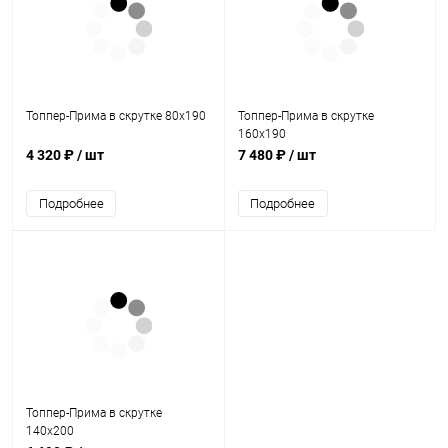
Топпер-Прима в скрутке 80х190
Топпер-Прима в скрутке
160х190
4 320 ₽
/ шт
7 480 ₽
/ шт
Подробнее
Подробнее
Топпер-Прима в скрутке
140х200