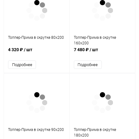
Топпер-Прима в скрутке 80х200
Топпер-Прима в скрутке
160х200
4 320 ₽
/ шт
7 480 ₽
/ шт
Подробнее
Подробнее
Топпер-Прима в скрутке 90х200
Топпер-Прима в скрутке
180х200