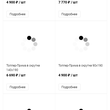
4 900 ₽
/ шт
7 770 ₽
/ шт
Подробнее
Подробнее
Топпер-Прима в скрутке
Топпер-Прима в скрутке 90х190
140х190
6 690 ₽
/ шт
4 900 ₽
/ шт
Подробнее
Подробнее