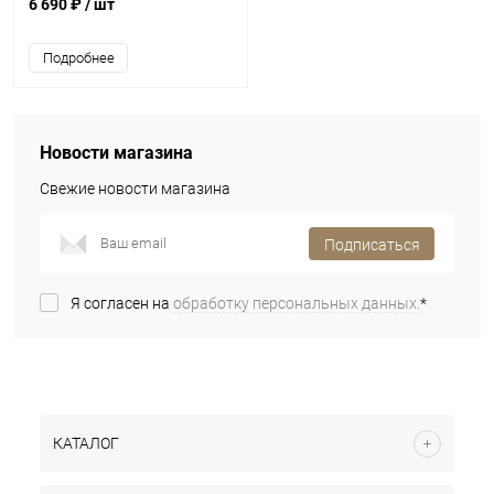
6 690 ₽
/ шт
Подробнее
Новости магазина
Свежие новости магазина
Подписаться
Я согласен на
обработку персональных данных.
*
КАТАЛОГ