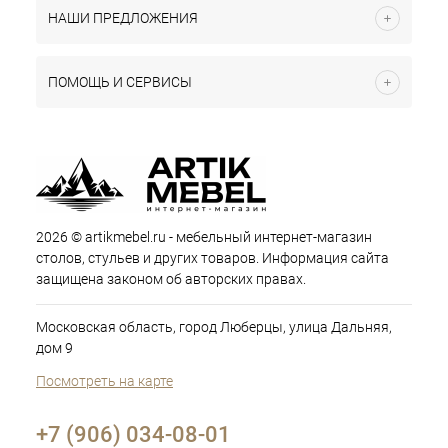
НАШИ ПРЕДЛОЖЕНИЯ
ПОМОЩЬ И СЕРВИСЫ
2026 © artikmebel.ru - мебельный интернет-магазин
столов, стульев и других товаров. Информация сайта
защищена законом об авторских правах.
Московская область, город Люберцы, улица Дальняя,
дом 9
Посмотреть на карте
+7 (906) 034-08-01