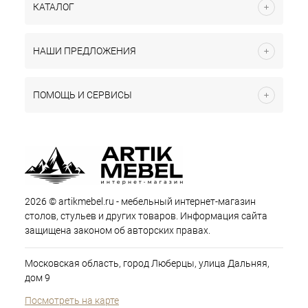
КАТАЛОГ
НАШИ ПРЕДЛОЖЕНИЯ
ПОМОЩЬ И СЕРВИСЫ
2026 © artikmebel.ru - мебельный интернет-магазин
столов, стульев и других товаров. Информация сайта
защищена законом об авторских правах.
Московская область, город Люберцы, улица Дальняя,
дом 9
Посмотреть на карте