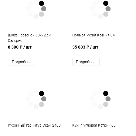
Шкаф навесной 60х72 см
Прямая кухня Ксения 04
Салерно
8 300 ₽
/ шт
35 883 ₽
/ шт
Подробнее
Подробнее
Кухонный гарнитур Скай, 2400
Кухня угловая Катрин 05