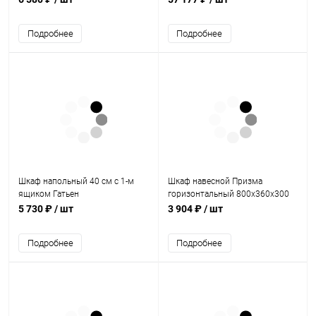
Подробнее
Подробнее
Шкаф напольный 40 см с 1-м
Шкаф навесной Призма
ящиком Гатьен
горизонтальный 800х360х300
5 730 ₽
/ шт
3 904 ₽
/ шт
Подробнее
Подробнее