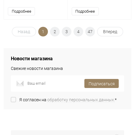
Подробнее
Подробнее
Назад
1
2
3
4
47
Вперед
Новости магазина
Свежие новости магазина
Подписаться
Я согласен на
обработку персональных данных.
*