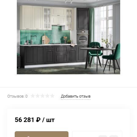
Отзывов: 0
Добавить отзыв
56 281 ₽
/ шт