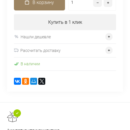
В корзину
Купить в 1 клик
Нашли дешевле
Рассчитать доставку
В наличии