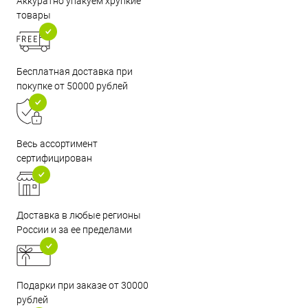
Аккуратно упакуем хрупкие
товары
Бесплатная доставка при
покупке от 50000 рублей
Весь ассортимент
сертифицирован
Доставка в любые регионы
России и за ее пределами
Подарки при заказе от 30000
рублей