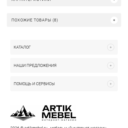
ПОХОЖИЕ ТОВАРЫ (8)
КАТАЛОГ
НАШИ ПРЕДЛОЖЕНИЯ
ПОМОЩЬ И СЕРВИСЫ