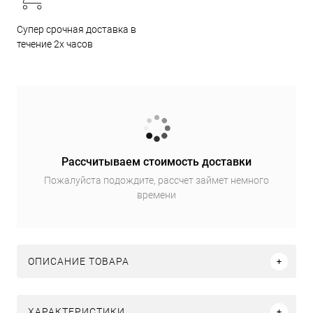
Супер срочная доставка в
течение 2х часов
Рассчитываем стоимость доставки
Пожалуйста подождите, рассчет займет немного
времени
ОПИСАНИЕ ТОВАРА
ХАРАКТЕРИСТИКИ