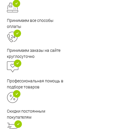
Принимаем все способы
оплаты
Принимаем заказы на сайте
круглосуточно
Профессиональная помощь в
подборе товаров
Скидки постоянным
покупателям