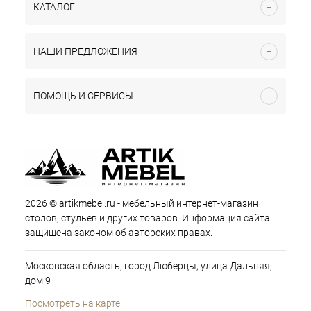
КАТАЛОГ
НАШИ ПРЕДЛОЖЕНИЯ
ПОМОЩЬ И СЕРВИСЫ
2026 © artikmebel.ru - мебельный интернет-магазин
столов, стульев и других товаров. Информация сайта
защищена законом об авторских правах.
Московская область, город Люберцы, улица Дальняя,
дом 9
Посмотреть на карте