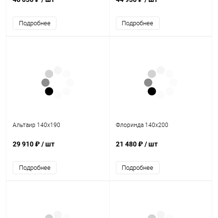
Подробнее
Подробнее
Альтаир 140х190
Флоринда 140х200
29 910 ₽
/ шт
21 480 ₽
/ шт
Подробнее
Подробнее