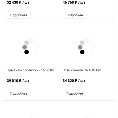
52 430 ₽
/ шт
46 760 ₽
/ шт
Подробнее
Подробнее
Престиж-Королевский 160х190
Премиум-Аванта 160х190
39 010 ₽
/ шт
34 320 ₽
/ шт
Подробнее
Подробнее