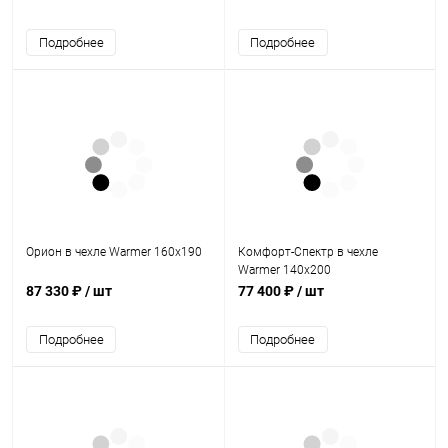
Подробнее
Подробнее
Орион в чехле Warmer 160х190
Комфорт-Спектр в чехле
Warmer 140х200
87 330 ₽
/ шт
77 400 ₽
/ шт
Подробнее
Подробнее