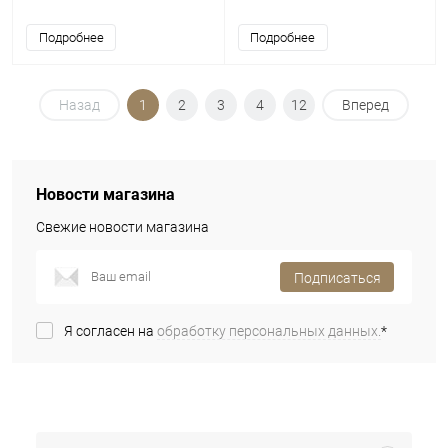
Подробнее
Подробнее
Назад
1
2
3
4
12
Вперед
Новости магазина
Свежие новости магазина
Подписаться
Я согласен на
обработку персональных данных.
*