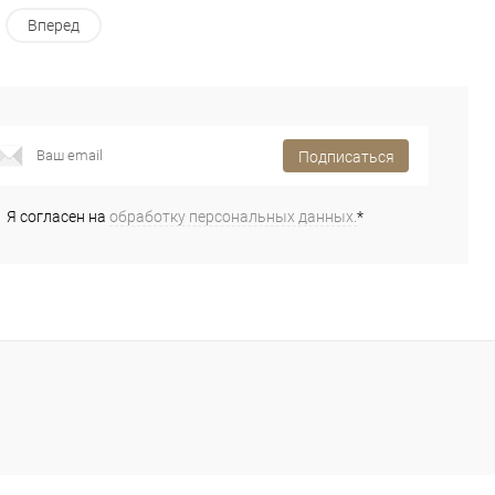
Вперед
Подписаться
Я согласен на
обработку персональных данных.
*