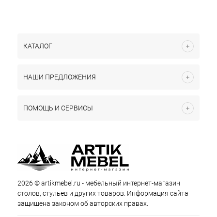
КАТАЛОГ
НАШИ ПРЕДЛОЖЕНИЯ
ПОМОЩЬ И СЕРВИСЫ
2026 © artikmebel.ru - мебельный интернет-магазин
столов, стульев и других товаров. Информация сайта
защищена законом об авторских правах.