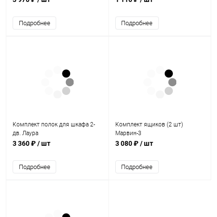
Подробнее
Подробнее
Комплект полок для шкафа 2-
Комплект ящиков (2 шт)
дв. Лаура
Марвин-3
3 360 ₽
/ шт
3 080 ₽
/ шт
Подробнее
Подробнее