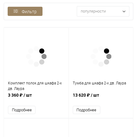
популярности
Фильтр
Комплект полок для шкафа 2-х
Тумба для шкафа 2-х дв. Лаура
дв. Лаура
3 360 ₽
/ шт
13 620 ₽
/ шт
Подробнее
Подробнее