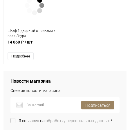
Шкаф 1-дверный с полками-х
полк Лаура
14 860 ₽
/ шт
Подробнее
Новости магазина
Свежие новости магазина
Подписаться
Я согласен на
обработку персональных данных.
*