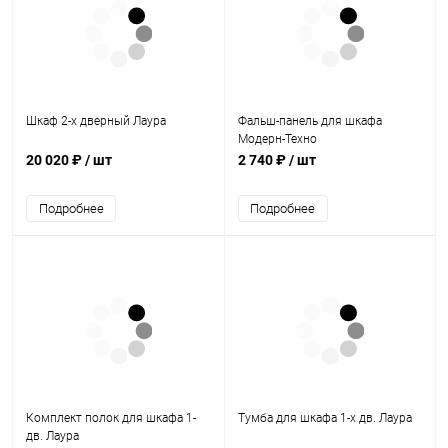
Шкаф 2-х дверный Лаура
Фальш-панель для шкафа
Модерн-Техно
20 020 ₽
/ шт
2 740 ₽
/ шт
Подробнее
Подробнее
Комплект полок для шкафа 1-
Тумба для шкафа 1-х дв. Лаура
дв. Лаура