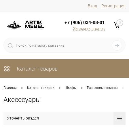
Вход
Регистрация
+7 (906) 034-08-01
0
Заказать звонок
Каталог товаров
•
•
•
•
Главная
Каталог товаров
Шкафы
Распашные шкафы
Аксессуары
Уточнить раздел