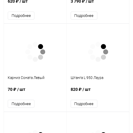
620 ₽
/ шт
3 790 ₽
/ шт
Подробнее
Подробнее
Карниз Соната Левый
Штанга L 950 Лаура
70 ₽
/ шт
820 ₽
/ шт
Подробнее
Подробнее