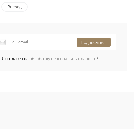
Вперед
Подписаться
Я согласен на
обработку персональных данных.
*