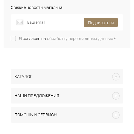
Свежие новости магазина
Подписаться
Я согласен на
обработку персональных данных.
*
КАТАЛОГ
НАШИ ПРЕДЛОЖЕНИЯ
ПОМОЩЬ И СЕРВИСЫ