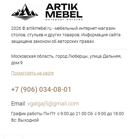
2026 © artikmebel.ru - мебельный интернет-магазин
столов, стульев и других товаров. Информация сайта
защищена законом об авторских правах.
Московская область, город Люберцы, улица Дальняя,
дом 9
Посмотреть на карте
+7 (906) 034-08-01
Email:
vgalgaj5@gmail.com
График работы Пн-Пт: с 9:00 до 21:00 Сб: с 9:00 до 18:00
Вс: Выходной