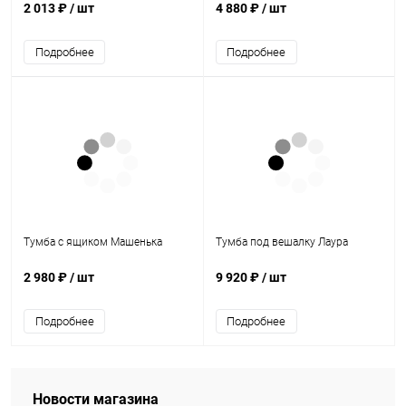
2 013 ₽
/ шт
4 880 ₽
/ шт
Подробнее
Подробнее
Тумба с ящиком Машенька
Тумба под вешалку Лаура
2 980 ₽
/ шт
9 920 ₽
/ шт
Подробнее
Подробнее
Новости магазина