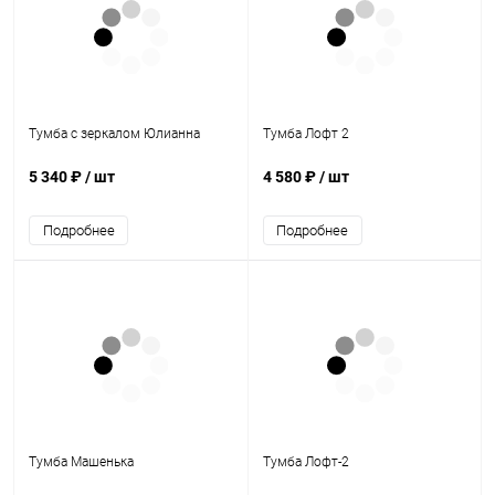
Тумба с зеркалом Юлианна
Тумба Лофт 2
5 340 ₽
/ шт
4 580 ₽
/ шт
Подробнее
Подробнее
Тумба Машенька
Тумба Лофт-2