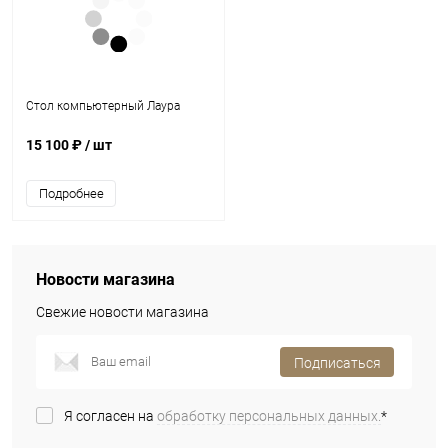
Стол компьютерный Лаура
15 100 ₽
/ шт
Подробнее
Новости магазина
Свежие новости магазина
Подписаться
Я согласен на
обработку персональных данных.
*