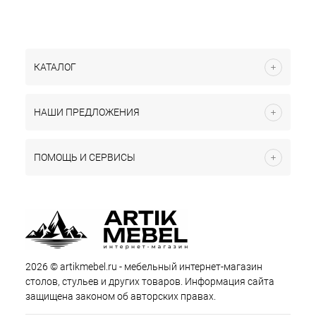
КАТАЛОГ
НАШИ ПРЕДЛОЖЕНИЯ
ПОМОЩЬ И СЕРВИСЫ
2026 © artikmebel.ru - мебельный интернет-магазин
столов, стульев и других товаров. Информация сайта
защищена законом об авторских правах.