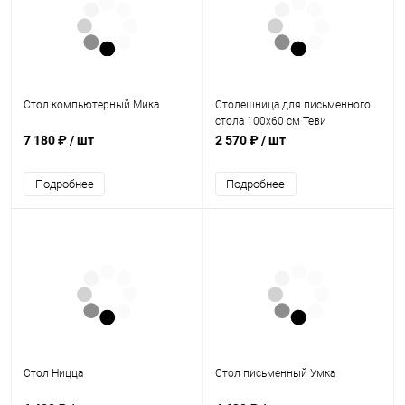
Стол компьютерный Мика
Столешница для письменного
стола 100х60 см Теви
7 180 ₽
/ шт
2 570 ₽
/ шт
Подробнее
Подробнее
Стол Ницца
Стол письменный Умка