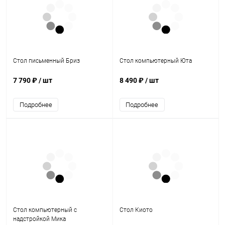
Стол письменный Бриз
Стол компьютерный Юта
7 790 ₽
/ шт
8 490 ₽
/ шт
Подробнее
Подробнее
Стол компьютерный с
Стол Киото
надстройкой Мика