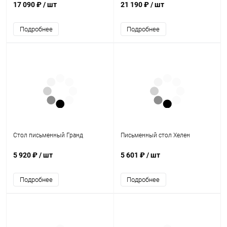
17 090 ₽
/ шт
21 190 ₽
/ шт
Подробнее
Подробнее
Стол письменный Гранд
Письменный стол Хелен
5 920 ₽
/ шт
5 601 ₽
/ шт
Подробнее
Подробнее