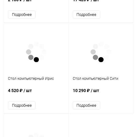
Подробнее
Подробнее
Стол компьютерный Ирис
Стол компьютерный Сити
4 520 ₽
/ шт
10 290 ₽
/ шт
Подробнее
Подробнее