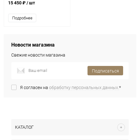
15 450 ₽
/ шт
Подробнее
Новости магазина
Свежие новости магазина
Подписаться
Я согласен на
обработку персональных данных.
*
КАТАЛОГ