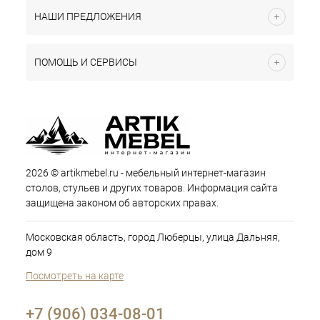
НАШИ ПРЕДЛОЖЕНИЯ
ПОМОЩЬ И СЕРВИСЫ
2026 © artikmebel.ru - мебельный интернет-магазин
столов, стульев и других товаров. Информация сайта
защищена законом об авторских правах.
Московская область, город Люберцы, улица Дальняя,
дом 9
Посмотреть на карте
+7 (906) 034-08-01