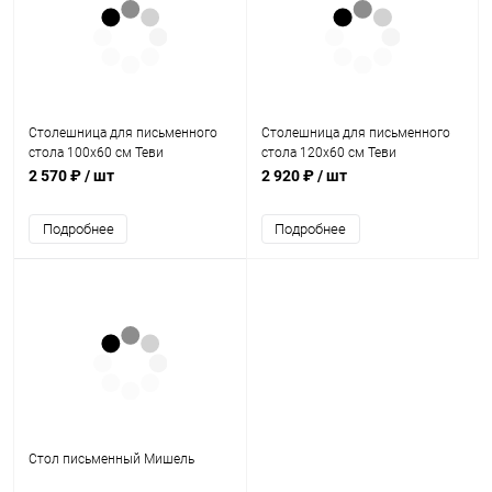
Столешница для письменного
Столешница для письменного
стола 100х60 см Теви
стола 120х60 см Теви
2 570 ₽
/ шт
2 920 ₽
/ шт
Подробнее
Подробнее
Стол письменный Мишель