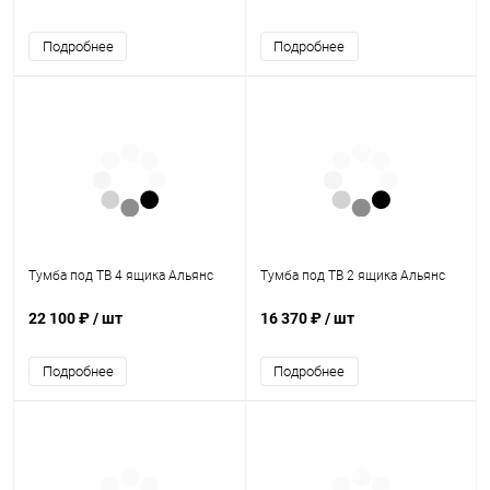
Подробнее
Подробнее
Тумба под ТВ 4 ящика Альянс
Тумба под ТВ 2 ящика Альянс
22 100 ₽
/ шт
16 370 ₽
/ шт
Подробнее
Подробнее