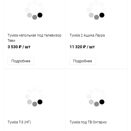
Тумба напольная под телевизор
Тумба 2 ящика Лаура
Теви
3 530 ₽
/ шт
11 320 ₽
/ шт
Подробнее
Подробнее
Тумба Т-3 (НГ)
Тумба под ТВ Онтарио