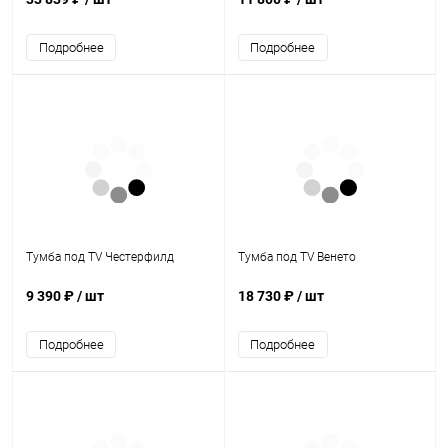
Подробнее
Подробнее
Тумба под TV Честерфилд
Тумба под TV Венето
9 390 ₽
/ шт
18 730 ₽
/ шт
Подробнее
Подробнее