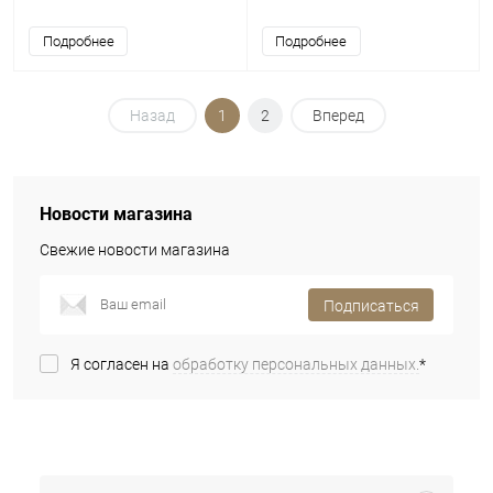
Подробнее
Подробнее
Назад
1
2
Вперед
Новости магазина
Свежие новости магазина
Подписаться
Я согласен на
обработку персональных данных.
*