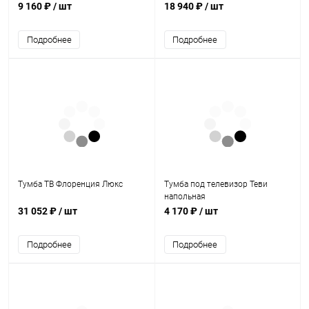
9 160 ₽
/ шт
18 940 ₽
/ шт
Подробнее
Подробнее
Тумба ТВ Флоренция Люкс
Тумба под телевизор Теви
напольная
31 052 ₽
/ шт
4 170 ₽
/ шт
Подробнее
Подробнее