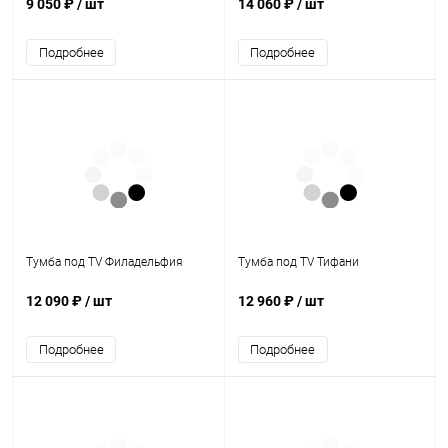
9 050 ₽
/ шт
14 060 ₽
/ шт
Подробнее
Подробнее
Тумба под TV Филадельфия
Тумба под TV Тифани
12 090 ₽
/ шт
12 960 ₽
/ шт
Подробнее
Подробнее