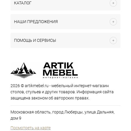
КАТАЛОГ
НАШИ ПРЕДЛОЖЕНИЯ
ПОМОЩЬ И СЕРВИСЫ
2026 © artikmebel.ru - мебельный интернет-магазин
столов, стульев и других товаров. Информация сайта
защищена законом об авторских правах.
Московская область, город Люберцы, улица Дальняя,
дом 9
Посмотреть на карте