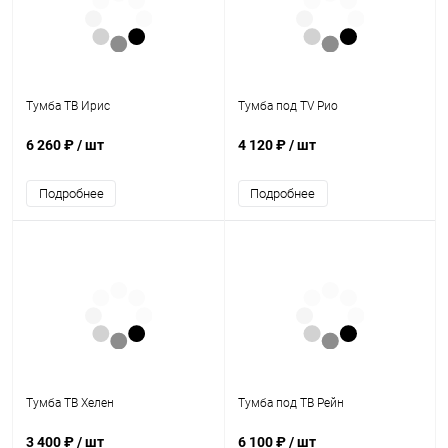
Тумба ТВ Ирис
Тумба под ТV Рио
6 260 ₽
/ шт
4 120 ₽
/ шт
Подробнее
Подробнее
Тумба ТВ Хелен
Тумба под ТВ Рейн
3 400 ₽
/ шт
6 100 ₽
/ шт