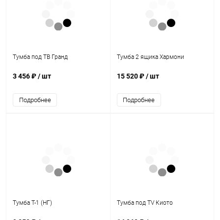
Тумба под ТВ Гранд
Тумба 2 ящика Хармони
3 456 ₽
/ шт
15 520 ₽
/ шт
Подробнее
Подробнее
Тумба Т-1 (НГ)
Тумба под ТV Киото