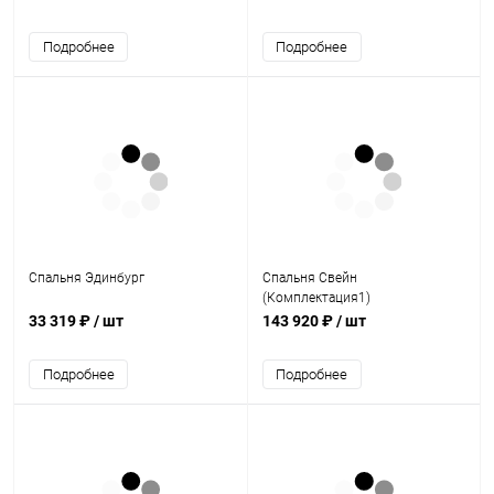
Подробнее
Подробнее
Спальня Эдинбург
Спальня Свейн
(Комплектация1)
33 319 ₽
/ шт
143 920 ₽
/ шт
Подробнее
Подробнее