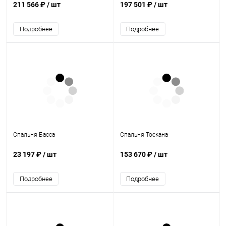
211 566 ₽
/ шт
197 501 ₽
/ шт
Подробнее
Подробнее
Спальня Басса
Спальня Тоскана
23 197 ₽
/ шт
153 670 ₽
/ шт
Подробнее
Подробнее