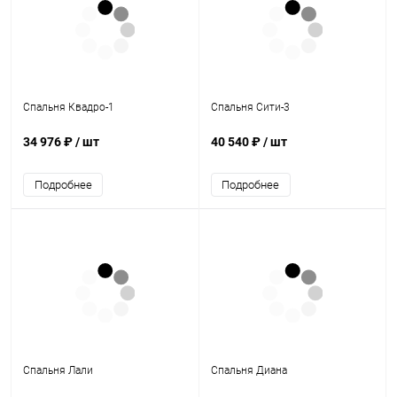
Спальня Квадро-1
Спальня Сити-3
34 976 ₽
/ шт
40 540 ₽
/ шт
Подробнее
Подробнее
Спальня Лали
Спальня Диана