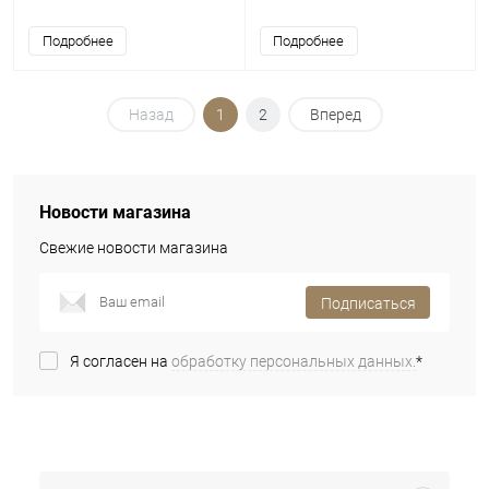
Подробнее
Подробнее
Назад
1
2
Вперед
Новости магазина
Свежие новости магазина
Подписаться
Я согласен на
обработку персональных данных.
*