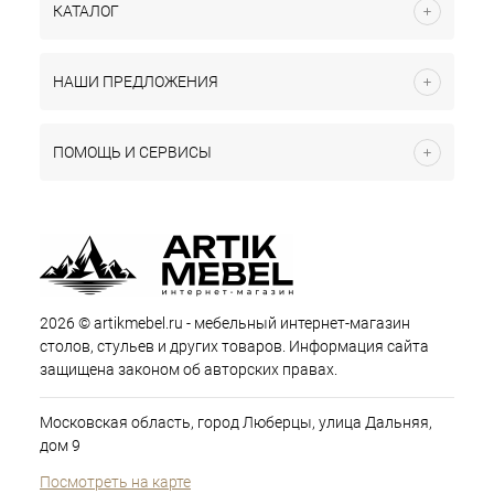
КАТАЛОГ
НАШИ ПРЕДЛОЖЕНИЯ
ПОМОЩЬ И СЕРВИСЫ
2026 © artikmebel.ru - мебельный интернет-магазин
столов, стульев и других товаров. Информация сайта
защищена законом об авторских правах.
Московская область, город Люберцы, улица Дальняя,
дом 9
Посмотреть на карте