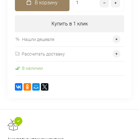
В корзину
Купить в 1 клик
Нашли дешевле
Рассчитать доставку
В наличии