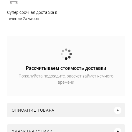
Супер срочная доставка в
течение 2х часов
Рассчитываем стоимость доставки
Пожалуйста подождите, рассчет займет немного
времени
ОПИСАНИЕ ТОВАРА
ХАРАКТЕРИСТИКИ