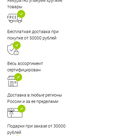
Аккуратно упакуем хрупкие
товары
Бесплатная доставка при
покупке от 50000 рублей
Весь ассортимент
сертифицирован
Доставка в любые регионы
России и за ее пределами
Подарки при заказе от 30000
рублей