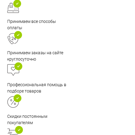
Принимаем все способы
оплаты
Принимаем заказы на сайте
круглосуточно
Профессиональная помощь в
подборе товаров
Скидки постоянным
покупателям