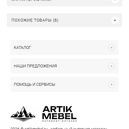
ПОХОЖИЕ ТОВАРЫ (8)
КАТАЛОГ
НАШИ ПРЕДЛОЖЕНИЯ
ПОМОЩЬ И СЕРВИСЫ