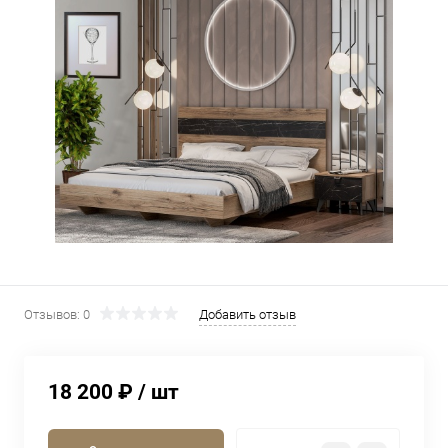
Отзывов: 0
Добавить отзыв
18 200 ₽
/ шт