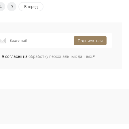
4
9
Вперед
Подписаться
Я согласен на
обработку персональных данных.
*