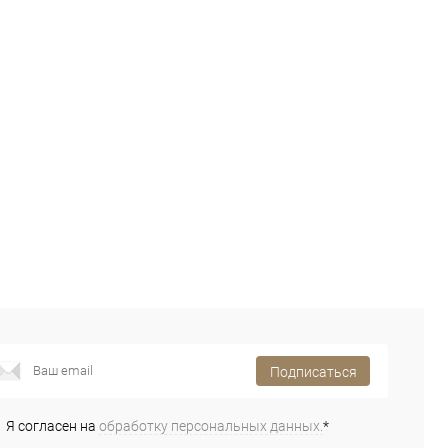
Подписаться
Я согласен на
обработку персональных данных.
*