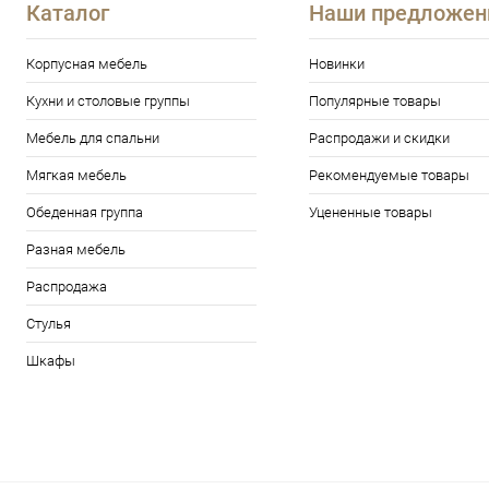
Каталог
Наши предложен
Корпусная мебель
Новинки
Кухни и столовые группы
Популярные товары
Мебель для спальни
Распродажи и скидки
Мягкая мебель
Рекомендуемые товары
Обеденная группа
Уцененные товары
Разная мебель
Распродажа
Стулья
Шкафы