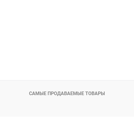
САМЫЕ ПРОДАВАЕМЫЕ ТОВАРЫ