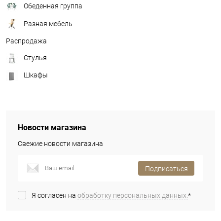
Обеденная группа
Разная мебель
Распродажа
Стулья
Шкафы
Новости магазина
Свежие новости магазина
Подписаться
Я согласен на
обработку персональных данных.
*