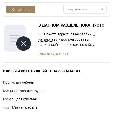
популярности
Фильтр
В ДАННОМ РАЗДЕЛЕ ПОКА ПУСТО
Вы можете вернуться на
страницу
каталога
или воспользоваться
навигацией или поиском по сайту.
Главная страница
ИЛИ ВЫБЕРИТЕ НУЖНЫЙ ТОВАР В КАТАЛОГЕ.
Корпусная мебель
Кухни и столовые группы
Мебель для спальни
Мягкая мебель