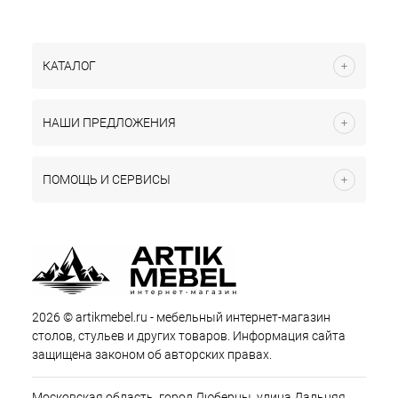
КАТАЛОГ
НАШИ ПРЕДЛОЖЕНИЯ
ПОМОЩЬ И СЕРВИСЫ
2026 © artikmebel.ru - мебельный интернет-магазин
столов, стульев и других товаров. Информация сайта
защищена законом об авторских правах.
Московская область, город Люберцы, улица Дальняя,