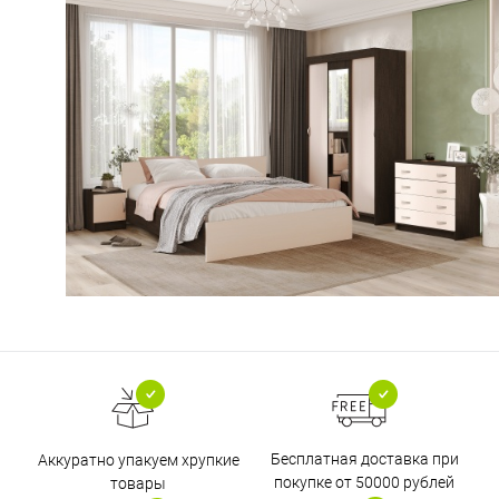
Бесплатная доставка при
Аккуратно упакуем хрупкие
покупке от 50000 рублей
товары