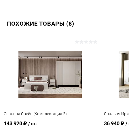
ПОХОЖИЕ ТОВАРЫ (8)
Спальня Свейн (Комплектация 2)
Спальня Ири
143 920 ₽
36 940 ₽
/ шт
/