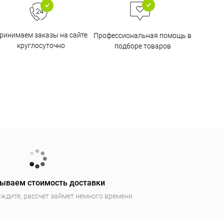
ринимаем заказы на сайте
Профессиональная помощь в
круглосуточно
подборе товаров
ываем стоимость доставки
ждите, рассчет займет немного времени