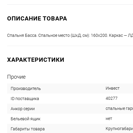
ОПИСАНИЕ ТОВАРА
Спальня Басса. Спальное место (ШхД, см): 160х200. Каркас — Л
ХАРАКТЕРИСТИКИ
Прочие
Инвест
Производитель
40277
ID поставщика
спальные га
Анкор серии
нет
Бельевой ящик
Крупногабар
Габариты товара