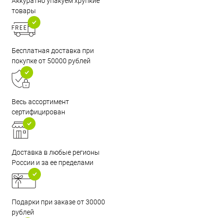
Аккуратно упакуем хрупкие
товары
Бесплатная доставка при
покупке от 50000 рублей
Весь ассортимент
сертифицирован
Доставка в любые регионы
России и за ее пределами
Подарки при заказе от 30000
рублей