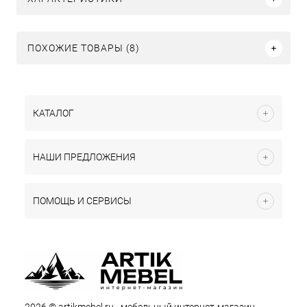
ПОХОЖИЕ ТОВАРЫ (8)
КАТАЛОГ
НАШИ ПРЕДЛОЖЕНИЯ
ПОМОЩЬ И СЕРВИСЫ