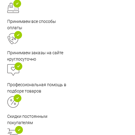
Принимаем все способы
оплаты
Принимаем заказы на сайте
круглосуточно
Профессиональная помощь в
подборе товаров
Скидки постоянным
покупателям