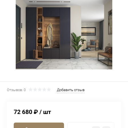
Отзывов: 0
Добавить отзыв
72 680 ₽
/ шт