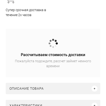
Супер срочная доставка в
течение 2х часов
Рассчитываем стоимость доставки
Пожалуйста подождите, рассчет займет немного
времени
ОПИСАНИЕ ТОВАРА
ХАРАКТЕРИСТИКИ