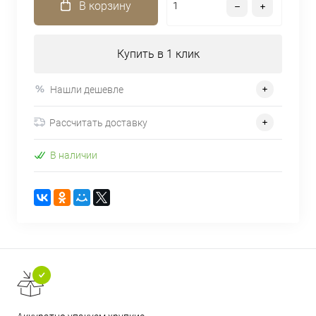
В корзину
Купить в 1 клик
Нашли дешевле
Рассчитать доставку
В наличии