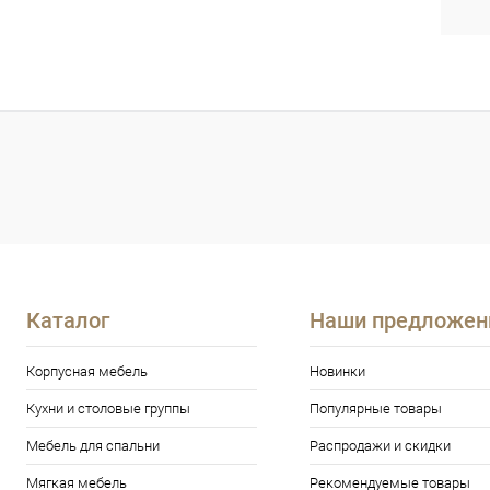
Каталог
Наши предложен
Корпусная мебель
Новинки
Кухни и столовые группы
Популярные товары
Мебель для спальни
Распродажи и скидки
Мягкая мебель
Рекомендуемые товары