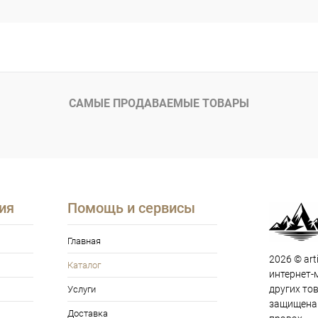
САМЫЕ ПРОДАВАЕМЫЕ ТОВАРЫ
ия
Помощь и сервисы
Главная
2026 © art
Каталог
интернет-
других то
Услуги
защищена 
Доставка