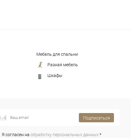
Мебель для спальни
Разная мебель
Шкафы
Подписаться
Я согласен на
обработку персональных данных.
*