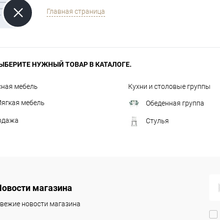
Главная страница
ЫБЕРИТЕ НУЖНЫЙ ТОВАР В КАТАЛОГЕ.
сная мебель
Кухни и столовые группы
ягкая мебель
Обеденная группа
одажа
Стулья
Новости магазина
вежие новости магазина